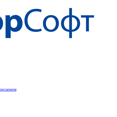
описанием