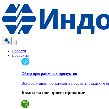
Новости
Продукты
Обзор программных продуктов
Все доступные программные продукты с кратким 
Комплексное проектирование