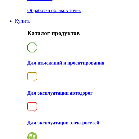
Обработка облаков точек
Купить
Каталог продуктов
Для изысканий и проектирования
Для эксплуатации автодорог
Для эксплуатации электросетей