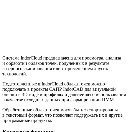
Система IndorCloud предназначена для просмотра, анализа
и обработки облаков точек, полученных в результате
лазерного сканирования или с применением других
технологий.
Подготовленные в IndorCloud облака точек можно
подключать в проекты САПР IndorCAD для визуальной
оценки в 3D-виде и профилях и дальнейшего использования
в качестве исходных данных при формировании ЦММ.
Обработанные облака точек могут быть экспортированы
в текстовый формат, что позволяет подгружать их в другие
программные продукты.
Ключевые функции