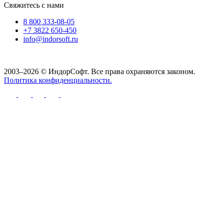
Свяжитесь с нами
8 800 333-08-05
+7 3822 650-450
info@indorsoft.ru
2003–2026 © ИндорСофт. Все права охраняются законом.
Политика конфиденциальности.