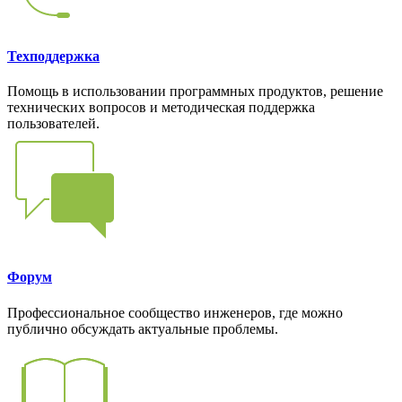
Техподдержка
Помощь в использовании программных продуктов, решение
технических вопросов и методическая поддержка
пользователей.
Форум
Профессиональное сообщество инженеров, где можно
публично обсуждать актуальные проблемы.