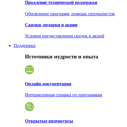
Продление технической поддержки
Обновление программ, помощь специалистов
Скидки, подарки и акции
Условия предоставления скидок и акций
Поддержка
Источники мудрости и опыта
Онлайн-документация
Интерактивная справка по программам
Открытые видеокурсы