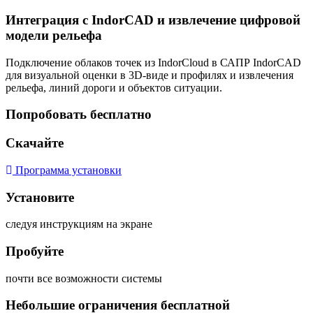
Интеграция с IndorCAD и извлечение цифровой
модели рельефа
Подключение облаков точек из IndorCloud в САПР IndorCAD
для визуальной оценки в 3D-виде и профилях и извлечения
рельефа, линий дороги и объектов ситуации.
Попробовать бесплатно
Скачайте
Программа установки
Установите
следуя инструкциям на экране
Пробуйте
почти все возможности системы
Небольшие ограничения бесплатной