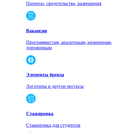
Патенты, свидетельства, разрешения
Вакансии
Программистам, аналитикам, инженерам-
дорожникам
Элементы бренда
Логотипы и другие ресурсы
Стажировка
Стажировка для студентов