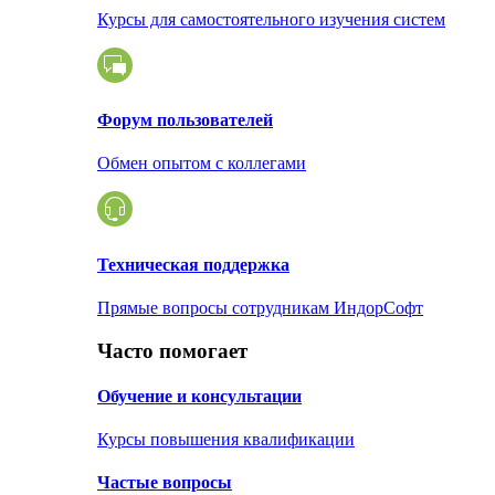
Курсы для самостоятельного изучения систем
Форум пользователей
Обмен опытом с коллегами
Техническая поддержка
Прямые вопросы сотрудникам ИндорСофт
Часто помогает
Обучение и консультации
Курсы повышения квалификации
Частые вопросы