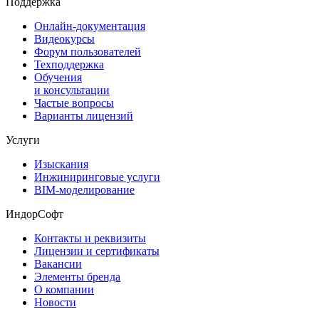
Поддержка
Онлайн-документация
Видеокурсы
Форум пользователей
Техподдержка
Обучения
и консультации
Частые вопросы
Варианты лицензий
Услуги
Изыскания
Инжиниринговые услуги
BIM-моделирование
ИндорСофт
Контакты и реквизиты
Лицензии и сертификаты
Вакансии
Элементы бренда
О компании
Новости