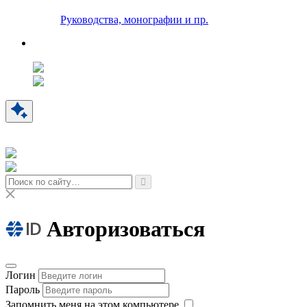
Руководства, монографии и пр.
Авторизоваться
Логин
Пароль
Запомнить меня на этом компьютере