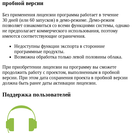
пробной версии
Без применения лицензии программа работает в течение
30 дней (или 60 запусков) в демо-режиме. Демо-режим
позволяет ознакомиться со всеми функциями системы, однако
не предполагает коммерческого использования, поэтому
имеются соответствующие ограничения.
Недоступны функции экспорта в сторонние
программные продукты.
Возможна обработка только левой половины облака.
При приобретении лицензии на программу вы сможете
продолжить работу с проектом, выполненным в пробной
версии. При этом дата сохранения проекта в пробной версии
должна быть ранее даты активации лицензии.
Поддержка пользователей