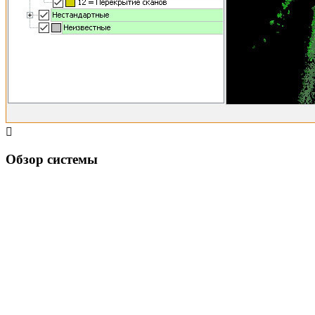
Обзор системы