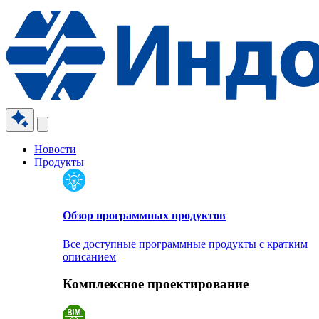
Новости
Продукты
Обзор программных продуктов
Все доступные программные продукты с кратким
описанием
Комплексное проектирование