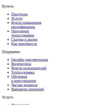
Купить
Продукты
Услуги
Курсы повышения
квалификации
Продление
техподдержки
Скидки и акции
Как приобрести
Поддержка
Онлайн-документация
Видеокурсы
Форум пользователей
Техподдержка
Обучения
и консультации
Частые вопросы
Варианты лицензий
Услуги