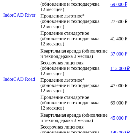
(обновление и техподдержка
69 000 ₽
12 месяцев)
IndorCAD River
Продление льготное*
(обновление и техподдержка
27 600 ₽
12 месяцев)
Продление стандартное
(обновление и техподдержка
41 400 ₽
12 месяцев)
Квартальная аренда (обновление
37 000 ₽
и техподдержка 3 месяца)
Бессрочная лицензия
(обновление и техподдержка
112 000 ₽
12 месяцев)
IndorCAD Road
Продление льготное*
(обновление и техподдержка
47 000 ₽
12 месяцев)
Продление стандартное
(обновление и техподдержка
69 000 ₽
12 месяцев)
Квартальная аренда (обновление
45 000 ₽
и техподдержка 3 месяца)
Бессрочная лицензия
(обновление и техподдержка
149 000 ₽