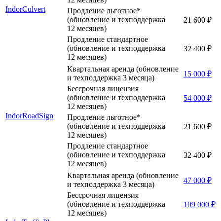
IndorCulvert
Продление льготное*
(обновление и техподдержка
21 600 ₽
12 месяцев)
Продление стандартное
(обновление и техподдержка
32 400 ₽
12 месяцев)
Квартальная аренда (обновление
15 000 ₽
и техподдержка 3 месяца)
Бессрочная лицензия
(обновление и техподдержка
54 000 ₽
12 месяцев)
IndorRoadSign
Продление льготное*
(обновление и техподдержка
21 600 ₽
12 месяцев)
Продление стандартное
(обновление и техподдержка
32 400 ₽
12 месяцев)
Квартальная аренда (обновление
47 000 ₽
и техподдержка 3 месяца)
Бессрочная лицензия
(обновление и техподдержка
109 000 ₽
12 месяцев)