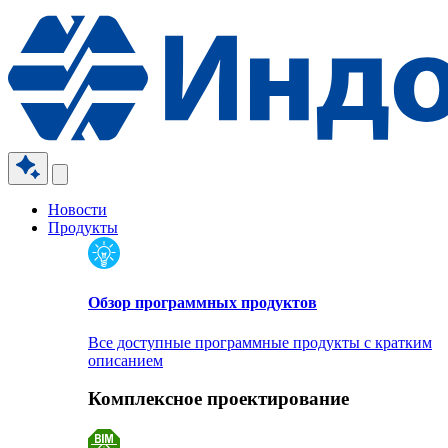
Новости
Продукты
Обзор программных продуктов
Все доступные программные продукты с кратким
описанием
Комплексное проектирование