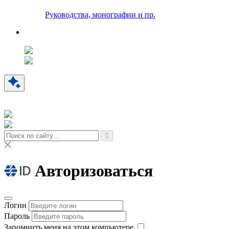
Руководства, монографии и пр.
Авторизоваться
Логин
Пароль
Запомнить меня на этом компьютере