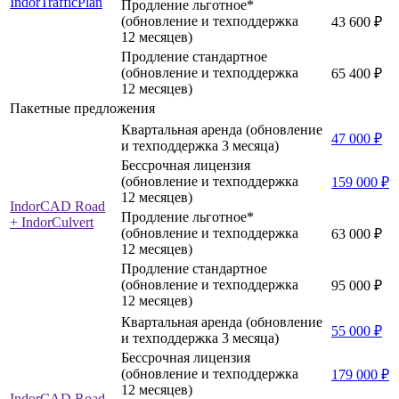
IndorTrafficPlan
Продление льготное*
(обновление и техподдержка
43 600 ₽
12 месяцев)
Продление стандартное
(обновление и техподдержка
65 400 ₽
12 месяцев)
Пакетные предложения
Квартальная аренда (обновление
47 000 ₽
и техподдержка 3 месяца)
Бессрочная лицензия
(обновление и техподдержка
159 000 ₽
12 месяцев)
IndorCAD Road
Продление льготное*
+ IndorCulvert
(обновление и техподдержка
63 000 ₽
12 месяцев)
Продление стандартное
(обновление и техподдержка
95 000 ₽
12 месяцев)
Квартальная аренда (обновление
55 000 ₽
и техподдержка 3 месяца)
Бессрочная лицензия
(обновление и техподдержка
179 000 ₽
12 месяцев)
IndorCAD Road