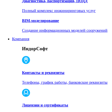
Диагностика, паспортизация, ПОДД
Полный комплекс инжиниринговых услуг
BIM-моделирование
Создание информационных моделей сооружений
Компания
ИндорСофт
Контакты и реквизиты
Телефоны, график работы, банковские реквизиты
Лицензии и сертификаты