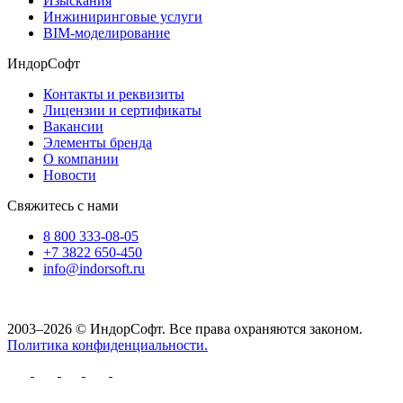
Изыскания
Инжиниринговые услуги
BIM-моделирование
ИндорСофт
Контакты и реквизиты
Лицензии и сертификаты
Вакансии
Элементы бренда
О компании
Новости
Свяжитесь с нами
8 800 333-08-05
+7 3822 650-450
info@indorsoft.ru
2003–2026 © ИндорСофт. Все права охраняются законом.
Политика конфиденциальности.