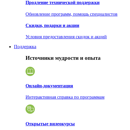
Продление технической поддержки
Обновление программ, помощь специалистов
Скидки, подарки и акции
Условия предоставления скидок и акций
Поддержка
Источники мудрости и опыта
Онлайн-документация
Интерактивная справка по программам
Открытые видеокурсы