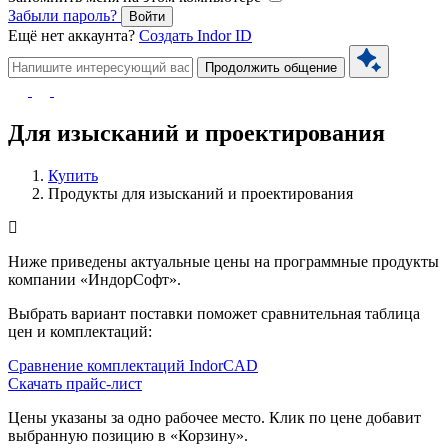
Забыли пароль?
Войти
Ещё нет аккаунта?
Создать Indor ID
Продолжить общение
Для изысканий и проектирования
Купить
Продукты для изысканий и проектирования
Ниже приведены актуальные цены на программные продукты
компании «ИндорСофт».
Выбрать вариант поставки поможет сравнительная таблица
цен и комплектаций:
Cравнение комплектаций IndorCAD
Скачать прайс-лист
Цены указаны за одно рабочее место. Клик по цене добавит
выбранную позицию в «Корзину».