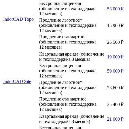
Бессрочная лицензия
(обновление и техподдержка
53 000 ₽
12 месяцев)
IndorCAD Topo
Продление льготное*
(обновление и техподдержка
15 900 ₽
12 месяцев)
Продление стандартное
(обновление и техподдержка
26 500 ₽
12 месяцев)
Квартальная аренда (обновление
19 000 ₽
и техподдержка 3 месяца)
Бессрочная лицензия
(обновление и техподдержка
59 000 ₽
12 месяцев)
IndorCAD Site
Продление льготное*
(обновление и техподдержка
23 600 ₽
12 месяцев)
Продление стандартное
(обновление и техподдержка
35 400 ₽
12 месяцев)
Квартальная аренда (обновление
21 000 ₽
и техподдержка 3 месяца)
Бессрочная лицензия