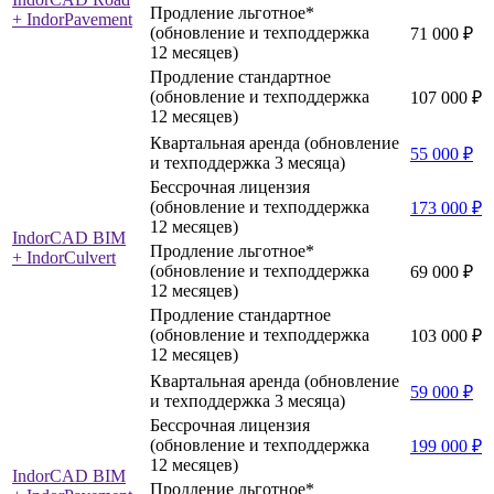
Продление льготное*
+ IndorPavement
(обновление и техподдержка
71 000 ₽
12 месяцев)
Продление стандартное
(обновление и техподдержка
107 000 ₽
12 месяцев)
Квартальная аренда (обновление
55 000 ₽
и техподдержка 3 месяца)
Бессрочная лицензия
(обновление и техподдержка
173 000 ₽
12 месяцев)
IndorCAD BIM
Продление льготное*
+ IndorCulvert
(обновление и техподдержка
69 000 ₽
12 месяцев)
Продление стандартное
(обновление и техподдержка
103 000 ₽
12 месяцев)
Квартальная аренда (обновление
59 000 ₽
и техподдержка 3 месяца)
Бессрочная лицензия
(обновление и техподдержка
199 000 ₽
12 месяцев)
IndorCAD BIM
Продление льготное*