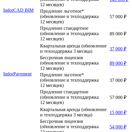
12 месяцев)
IndorCAD BIM
Продление льготное*
(обновление и техподдержка
57 000 ₽
12 месяцев)
Продление стандартное
(обновление и техподдержка
89 000 ₽
12 месяцев)
Квартальная аренда (обновление
37 000 ₽
и техподдержка 3 месяца)
Бессрочная лицензия
(обновление и техподдержка
89 000 ₽
12 месяцев)
IndorPavement
Продление льготное*
(обновление и техподдержка
37 000 ₽
12 месяцев)
Продление стандартное
(обновление и техподдержка
57 000 ₽
12 месяцев)
Квартальная аренда (обновление
15 000 ₽
и техподдержка 3 месяца)
Бессрочная лицензия
(обновление и техподдержка
54 000 ₽
12 месяцев)