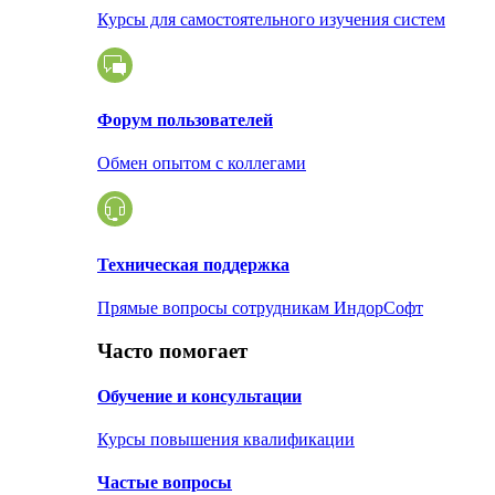
Курсы для самостоятельного изучения систем
Форум пользователей
Обмен опытом с коллегами
Техническая поддержка
Прямые вопросы сотрудникам ИндорСофт
Часто помогает
Обучение и консультации
Курсы повышения квалификации
Частые вопросы