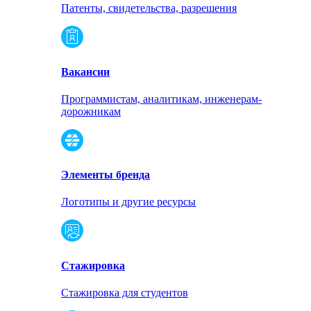
Патенты, свидетельства, разрешения
Вакансии
Программистам, аналитикам, инженерам-
дорожникам
Элементы бренда
Логотипы и другие ресурсы
Стажировка
Стажировка для студентов