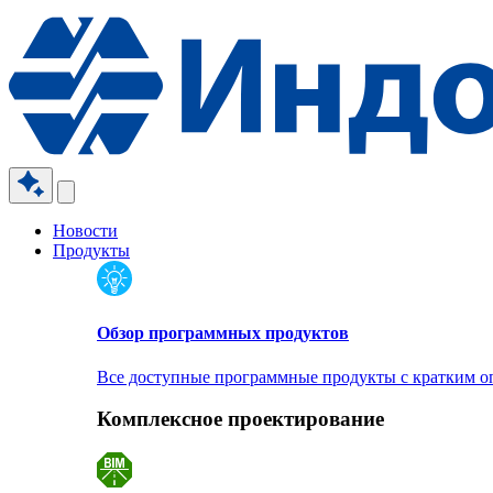
Новости
Продукты
Обзор программных продуктов
Все доступные программные продукты с кратким 
Комплексное проектирование