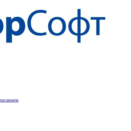
описанием