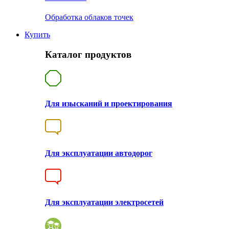
Обработка облаков точек
Купить
Каталог продуктов
Для изысканий и проектирования
Для эксплуатации автодорог
Для эксплуатации электросетей