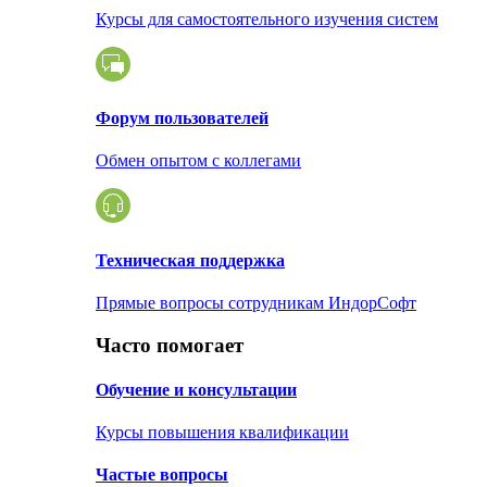
Курсы для самостоятельного изучения систем
Форум пользователей
Обмен опытом с коллегами
Техническая поддержка
Прямые вопросы сотрудникам ИндорСофт
Часто помогает
Обучение и консультации
Курсы повышения квалификации
Частые вопросы