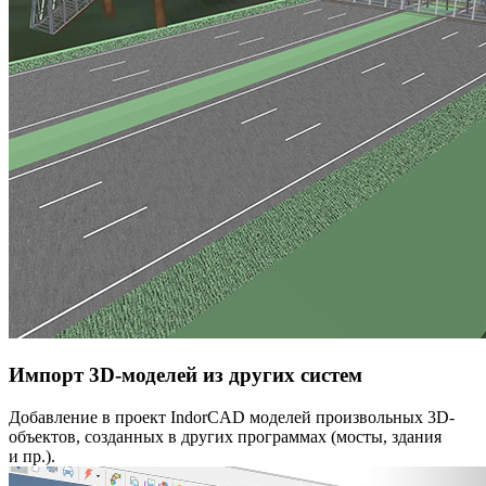
Импорт 3D-моделей из других систем
Добавление в проект IndorCAD моделей произвольных 3D-
объектов, созданных в других программах (мосты, здания
и пр.).