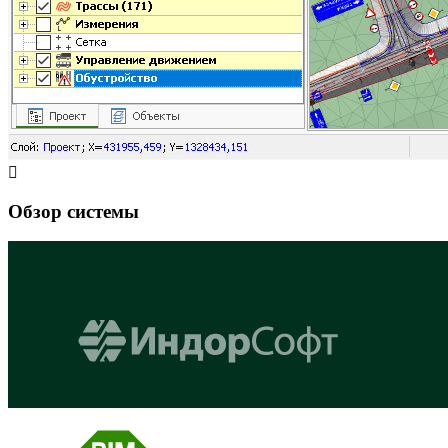
Обзор системы