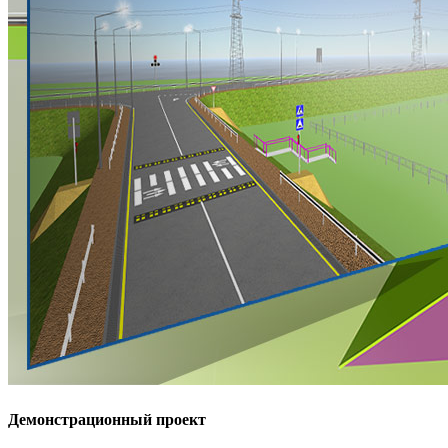
Демонстрационный проект