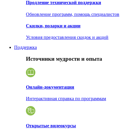
Продление технической поддержки
Обновление программ, помощь специалистов
Скидки, подарки и акции
Условия предоставления скидок и акций
Поддержка
Источники мудрости и опыта
Онлайн-документация
Интерактивная справка по программам
Открытые видеокурсы