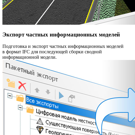
Экспорт частных информационных моделей
Подготовка и экспорт частных информационных моделей
в формат IFC для последующей сборки сводной
информационной модели.