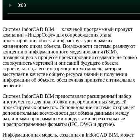
Система IndorCAD BIM — ключевой программный продукт
компании «ИндорСофт» для сопровождения этапа
проектирования объекта инфраструктуры в рамках
жизненного цикла объекта. Возможности системы реализуют
концепцию информационного моделирования (BIM),
позволяющую в процессе проектирования создавать не только
совокупность чертежей и описаний будущего объекта
строительства, а его информационную модель, которая
выступает в качестве общего ресурса знаний и получения
информации об объекте, обеспечивая принятие оптимальных
решений.
Система IndorCAD BIM предоставляет расширенный набор
инструментов для подготовки информационных моделей
проектируемых объектов. Использование системы открывает
дополнительные возможности для обмена данными между
различными программными продуктами через открытые
и распространённые форматы (IFC, DWG и другие).
Информационная модель, созданная в IndorCAD BIM, может