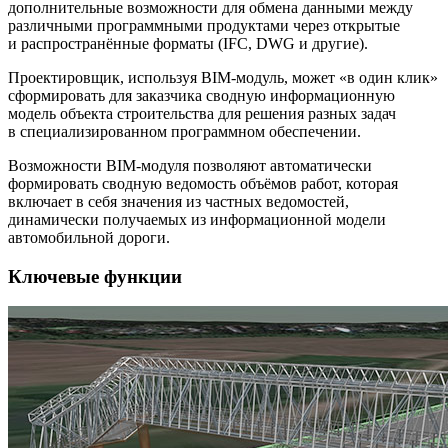
дополнительные возможности для обмена данными между
различными программными продуктами через открытые
и распространённые форматы (IFC, DWG и другие).
Проектировщик, используя BIM-модуль, может «в один клик»
сформировать для заказчика сводную информационную
модель объекта строительства для решения разных задач
в специализированном программном обеспечении.
Возможности BIM-модуля позволяют автоматически
формировать сводную ведомость объёмов работ, которая
включает в себя значения из частных ведомостей,
динамически получаемых из информационной модели
автомобильной дороги.
Ключевые функции