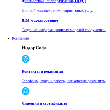
Диагностика, паспортизация, ПОДД
Полный комплекс инжиниринговых услуг
BIM-моделирование
Создание информационных моделей сооружений
Компания
ИндорСофт
Контакты и реквизиты
Телефоны, график работы, банковские реквизиты
Лицензии и сертификаты