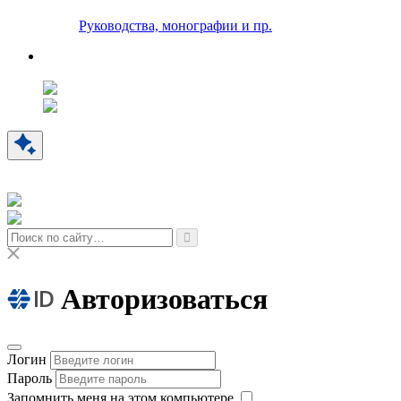
Руководства, монографии и пр.
Авторизоваться
Логин
Пароль
Запомнить меня на этом компьютере