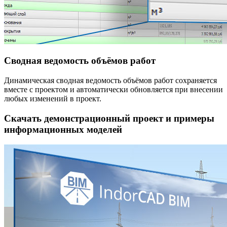
Сводная ведомость объёмов работ
Динамическая сводная ведомость объёмов работ сохраняется
вместе с проектом и автоматически обновляется при внесении
любых изменений в проект.
Скачать демонстрационный проект и примеры
информационных моделей