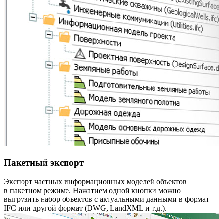
Пакетный экспорт
Экспорт частных информационных моделей объектов
в пакетном режиме. Нажатием одной кнопки можно
выгрузить набор объектов с актуальными данными в формат
IFC или другой формат (DWG, LandXML и т.д.).