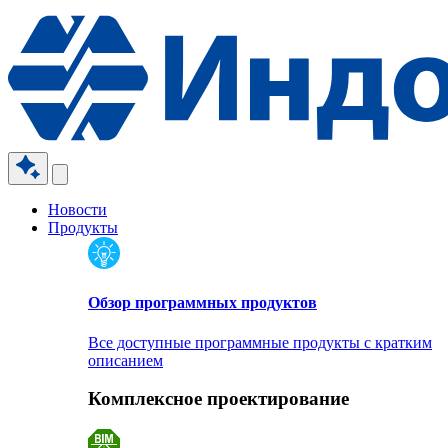
Новости
Продукты
Обзор программных продуктов
Все доступные программные продукты с кратким
описанием
Комплексное проектирование