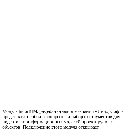
Модуль IndorBIM, разработанный в компании «ИндорСофт»,
представляет собой расширенный набор инструментов для
подготовки информационных моделей проектируемых
объектов. Подключение этого модуля открывает