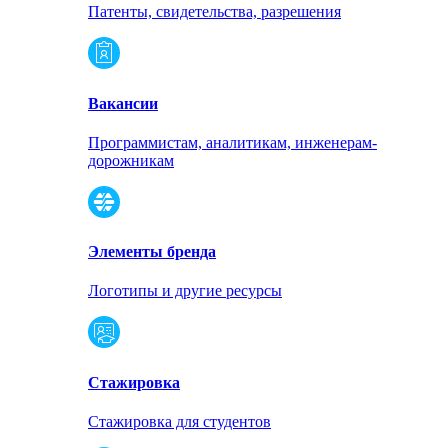
Патенты, свидетельства, разрешения
Вакансии
Программистам, аналитикам, инженерам-
дорожникам
Элементы бренда
Логотипы и другие ресурсы
Стажировка
Стажировка для студентов