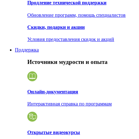
Продление технической поддержки
Обновление программ, помощь специалистов
Скидки, подарки и акции
Условия предоставления скидок и акций
Поддержка
Источники мудрости и опыта
Онлайн-документация
Интерактивная справка по программам
Открытые видеокурсы