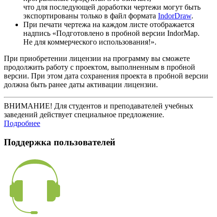
что для последующей доработки чертежи могут быть
экспортированы только в файл формата
IndorDraw
.
При печати чертежа на каждом листе отображается
надпись «Подготовлено в пробной версии IndorMap.
Не для коммерческого использования!».
При приобретении лицензии на программу вы сможете
продолжить работу с проектом, выполненным в пробной
версии. При этом дата сохранения проекта в пробной версии
должна быть ранее даты активации лицензии.
ВНИМАНИЕ! Для студентов и преподавателей учебных
заведений действует специальное предложение.
Подробнее
Поддержка пользователей