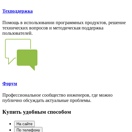
Техподдержка
Помощь в использовании программных продуктов, решение
технических вопросов и методическая поддержка
пользователей.
Форум
Профессиональное сообщество инженеров, где можно
публично обсуждать актуальные проблемы.
Купить удобным способом
На сайте
По телефону