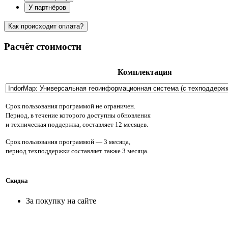
У партнёров
Как происходит оплата?
Расчёт стоимости
Комплектация
Срок пользования программой не ограничен.
Период, в течение которого доступны обновления
и техническая поддержка, составляет 12 месяцев.
Срок пользования программой — 3 месяца,
период техподдержки составляет также 3 месяца.
Скидка
За покупку на сайте