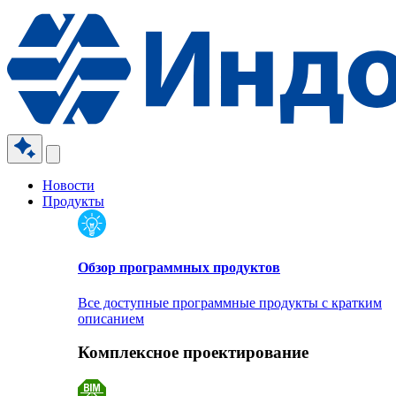
Новости
Продукты
Обзор программных продуктов
Все доступные программные продукты с кратким
описанием
Комплексное проектирование