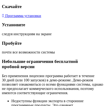
Скачайте
Программа установки
Установите
следуя инструкциям на экране
Пробуйте
почти все возможности системы
Небольшие ограничения бесплатной
пробной версии
Без применения лицензии программа работает в течение
30 дней (или 100 запусков) в демо-режиме. Демо-режим
позволяет ознакомиться со всеми функциями системы, однако
не предполагает коммерческого использования, поэтому
имеются соответствующие ограничения.
Недоступны функции экспорта в сторонние
программные продукты. Это означает,