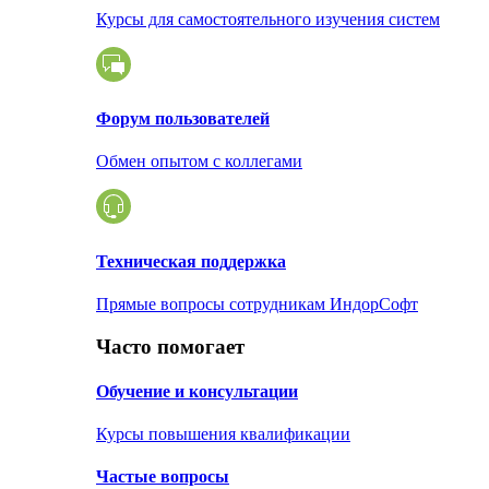
Курсы для самостоятельного изучения систем
Форум пользователей
Обмен опытом с коллегами
Техническая поддержка
Прямые вопросы сотрудникам ИндорСофт
Часто помогает
Обучение и консультации
Курсы повышения квалификации
Частые вопросы