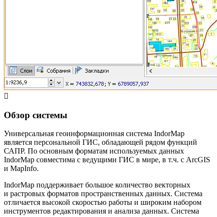
Обзор системы
Универсальная геоинформационная система IndorMap
является персональной ГИС, обладающей рядом функций
САПР. По основным форматам используемых данных
IndorMap совместима с ведущими ГИС в мире, в т.ч. с ArcGIS
и MapInfo.
IndorMap поддерживает большое количество векторных
и растровых форматов пространственных данных. Система
отличается высокой скоростью работы и широким набором
инструментов редактирования и анализа данных. Система