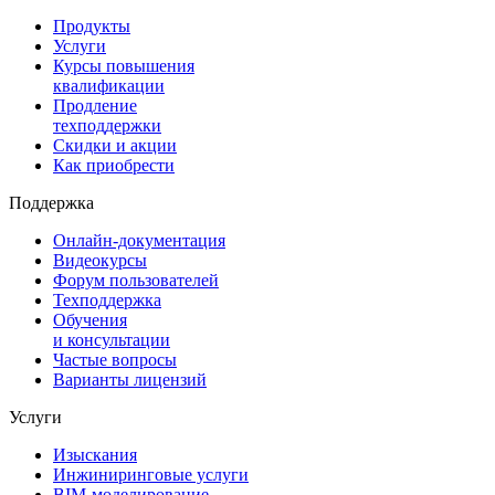
Продукты
Услуги
Курсы повышения
квалификации
Продление
техподдержки
Скидки и акции
Как приобрести
Поддержка
Онлайн-документация
Видеокурсы
Форум пользователей
Техподдержка
Обучения
и консультации
Частые вопросы
Варианты лицензий
Услуги
Изыскания
Инжиниринговые услуги
BIM-моделирование