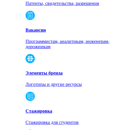
Патенты, свидетельства, разрешения
Вакансии
Программистам, аналитикам, инженерам-
дорожникам
Элементы бренда
Логотипы и другие ресурсы
Стажировка
Стажировка для студентов