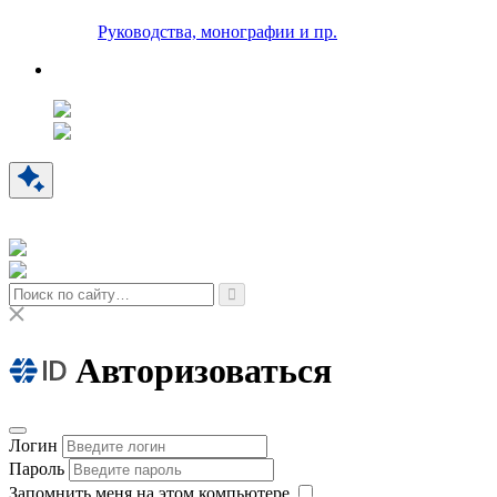
Руководства, монографии и пр.
Авторизоваться
Логин
Пароль
Запомнить меня на этом компьютере