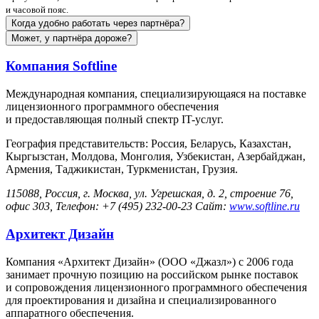
и часовой пояс.
Когда удобно работать через партнёра?
Может, у партнёра дороже?
Компания Softline
Международная компания, специализирующаяся на поставке
лицензионного программного обеспечения
и предоставляющая полный спектр IT-услуг.
География представительств: Россия, Белaрусь, Казахстан,
Кыргызстан, Молдова, Монголия, Узбекистан, Азербайджан,
Армения, Таджикистан, Туркменистан, Грузия.
115088, Россия, г. Москва, ул. Угрешская, д. 2, строение 76,
офис 303, Телефон: +7 (495) 232-00-23 Сайт:
www.softline.ru
Архитект Дизайн
Компания «Архитект Дизайн» (ООО «Джазл») с 2006 года
занимает прочную позицию на российском рынке поставок
и сопровождения лицензионного программного обеспечения
для проектирования и дизайна и специализированного
аппаратного обеспечения.