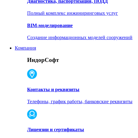
Диагностика, паспортизация, ПОДД
Полный комплекс инжиниринговых услуг
BIM-моделирование
Создание информационных моделей сооружений
Компания
ИндорСофт
Контакты и реквизиты
Телефоны, график работы, банковские реквизиты
Лицензии и сертификаты