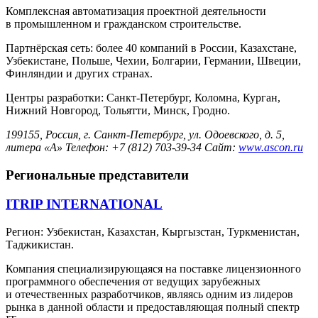
Комплексная автоматизация проектной деятельности
в промышленном и гражданском строительстве.
Партнёрская сеть: более 40 компаний в России, Казахстане,
Узбекистане, Польше, Чехии, Болгарии, Германии, Швеции,
Финляндии и других странах.
Центры разработки: Санкт-Петербург, Коломна, Курган,
Нижний Новгород, Тольятти, Минск, Гродно.
199155, Россия, г. Санкт-Петербург, ул. Одоевского, д. 5,
литера «А» Телефон: +7 (812) 703-39-34 Сайт:
www.ascon.ru
Региональные представители
ITRIP INTERNATIONAL
Регион: Узбекистан, Казахстан, Кыргызстан, Туркменистан,
Таджикистан.
Компания специализирующаяся на поставке лицензионного
программного обеспечения от ведущих зарубежных
и отечественных разработчиков, являясь одним из лидеров
рынка в данной области и предоставляющая полный спектр