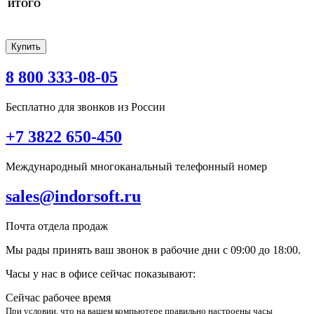
ИТОГО
8 800 333-08-05
Бесплатно для звонков из России
+7 3822 650-450
Международный многоканальный телефонный номер
sales@indorsoft.ru
Почта отдела продаж
Мы рады принять ваш звонок в рабочие дни
с 09:00 до 18:00.
Часы у нас в офисе сейчас показывают:
Сейчас рабочее время
При условии, что на вашем компьютере правильно настроены часы