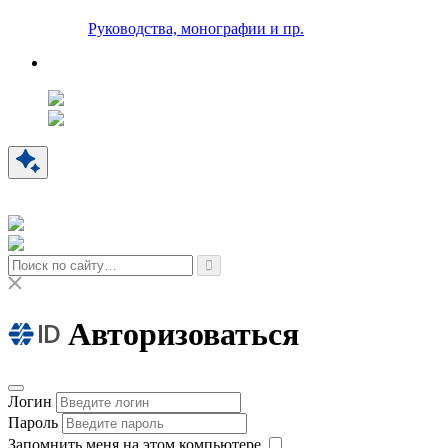
Руководства, монографии и пр.
Авторизоваться
Логин
Пароль
Запомнить меня на этом компьютере