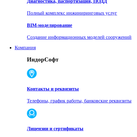
Диагностика, паспортизация, ПОДД
Полный комплекс инжиниринговых услуг
BIM-моделирование
Создание информационных моделей сооружений
Компания
ИндорСофт
Контакты и реквизиты
Телефоны, график работы, банковские реквизиты
Лицензии и сертификаты