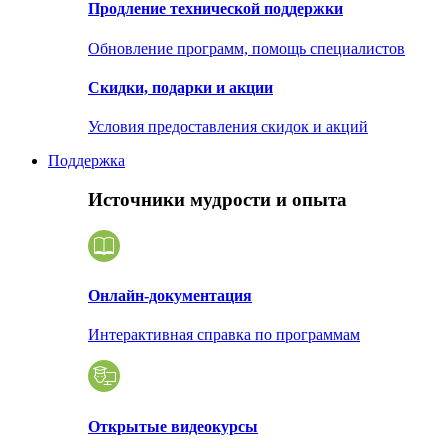
Продление технической поддержки
Обновление программ, помощь специалистов
Скидки, подарки и акции
Условия предоставления скидок и акций
Поддержка
Источники мудрости и опыта
Онлайн-документация
Интерактивная справка по программам
Открытые видеокурсы