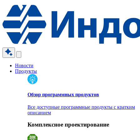
Новости
Продукты
Обзор программных продуктов
Все доступные программные продукты с кратким
описанием
Комплексное проектирование