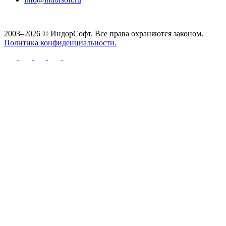
2003–2026 © ИндорСофт. Все права охраняются законом.
Политика конфиденциальности.