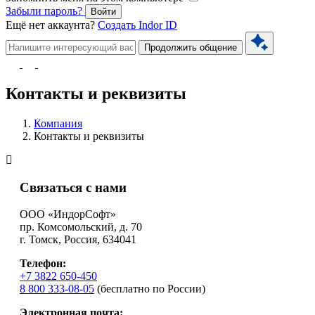
Забыли пароль?
Войти
Ещё нет аккаунта?
Создать Indor ID
Продолжить общение
Контакты и реквизиты
Компания
Контакты и реквизиты
Связаться с нами
ООО «ИндорСофт»
пр. Комсомольский, д. 70
г. Томск, Россия, 634041
Телефон:
+7 3822 650-450
8 800 333-08-05
(бесплатно по России)
Электронная почта: