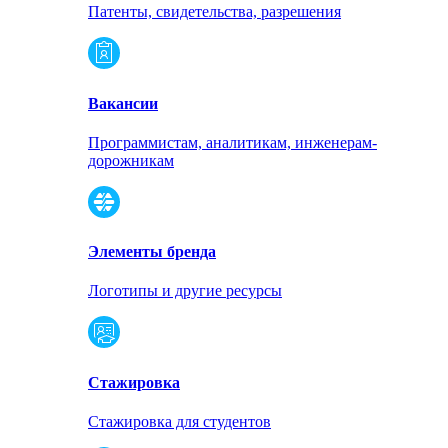
Патенты, свидетельства, разрешения
Вакансии
Программистам, аналитикам, инженерам-
дорожникам
Элементы бренда
Логотипы и другие ресурсы
Стажировка
Стажировка для студентов