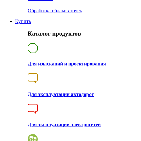
Обработка облаков точек
Купить
Каталог продуктов
Для изысканий и проектирования
Для эксплуатации автодорог
Для эксплуатации электросетей