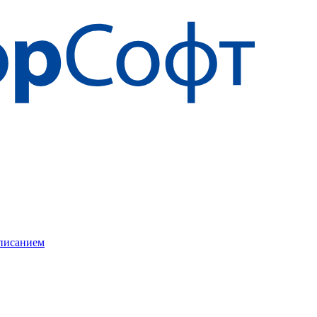
описанием