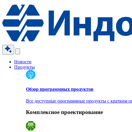
Новости
Продукты
Обзор программных продуктов
Все доступные программные продукты с кратким 
Комплексное проектирование