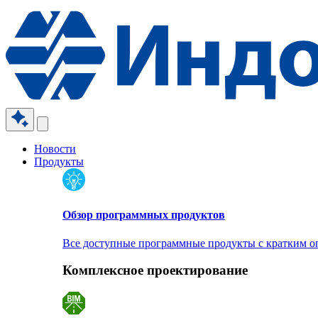
Новости
Продукты
Обзор программных продуктов
Все доступные программные продукты с кратким 
Комплексное проектирование