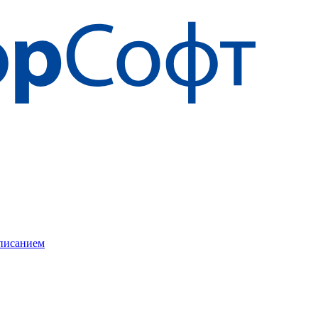
описанием