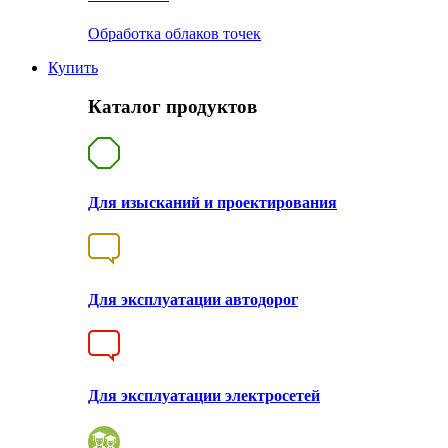
Обработка облаков точек
Купить
Каталог продуктов
Для изысканий и проектирования
Для эксплуатации автодорог
Для эксплуатации электросетей