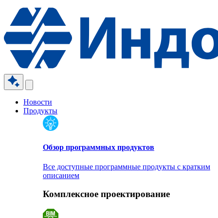
Новости
Продукты
Обзор программных продуктов
Все доступные программные продукты с кратким
описанием
Комплексное проектирование