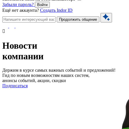
Забыли пароль?
Войти
Ещё нет аккаунта?
Создать Indor ID
Продолжить общение
Новости
компании
Держим в курсе самых важных событий и предложений!
Гид по новым возможностям наших систем,
анонсы событий, акции, скидки
Подписаться