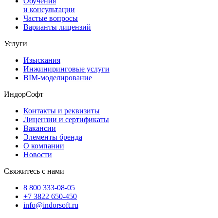
Обучения
и консультации
Частые вопросы
Варианты лицензий
Услуги
Изыскания
Инжиниринговые услуги
BIM-моделирование
ИндорСофт
Контакты и реквизиты
Лицензии и сертификаты
Вакансии
Элементы бренда
О компании
Новости
Свяжитесь с нами
8 800 333-08-05
+7 3822 650-450
info@indorsoft.ru