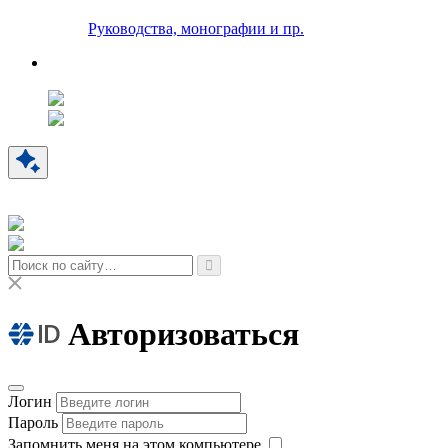
Руководства, монографии и пр.
Авторизоваться
Логин
Пароль
Запомнить меня на этом компьютере