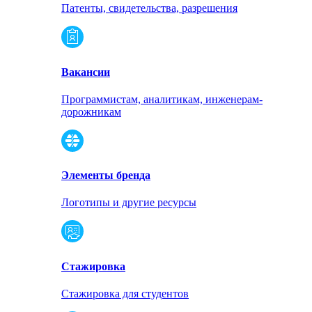
Патенты, свидетельства, разрешения
Вакансии
Программистам, аналитикам, инженерам-
дорожникам
Элементы бренда
Логотипы и другие ресурсы
Стажировка
Стажировка для студентов