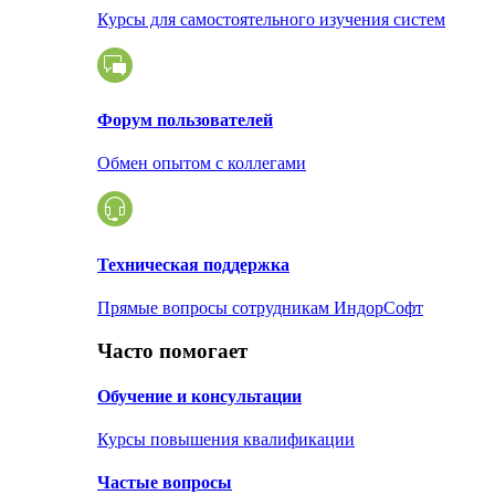
Курсы для самостоятельного изучения систем
Форум пользователей
Обмен опытом с коллегами
Техническая поддержка
Прямые вопросы сотрудникам ИндорСофт
Часто помогает
Обучение и консультации
Курсы повышения квалификации
Частые вопросы