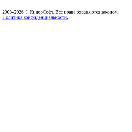
2003–2026 © ИндорСофт. Все права охраняются законом.
Политика конфиденциальности.