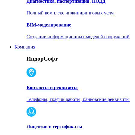
Диагностика, паспортизация, ПОДД
Полный комплекс инжиниринговых услуг
BIM-моделирование
Создание информационных моделей сооружений
Компания
ИндорСофт
Контакты и реквизиты
Телефоны, график работы, банковские реквизиты
Лицензии и сертификаты