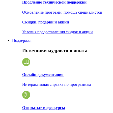
Продление технической поддержки
Обновление программ, помощь специалистов
Скидки, подарки и акции
Условия предоставления скидок и акций
Поддержка
Источники мудрости и опыта
Онлайн-документация
Интерактивная справка по программам
Открытые видеокурсы