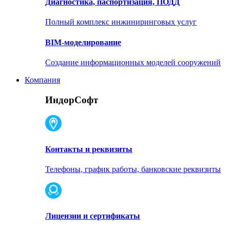
Диагностика, паспортизация, ПОДД
Полный комплекс инжиниринговых услуг
BIM-моделирование
Создание информационных моделей сооружений
Компания
ИндорСофт
Контакты и реквизиты
Телефоны, график работы, банковские реквизиты
Лицензии и сертификаты