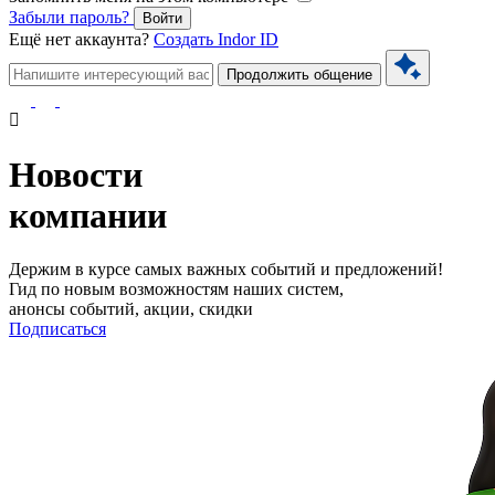
Забыли пароль?
Войти
Ещё нет аккаунта?
Создать Indor ID
Продолжить общение
Новости
компании
Держим в курсе самых важных событий и предложений!
Гид по новым возможностям наших систем,
анонсы событий, акции, скидки
Подписаться