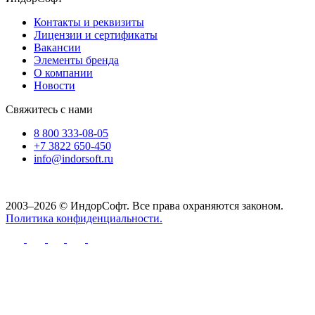
Контакты и реквизиты
Лицензии и сертификаты
Вакансии
Элементы бренда
О компании
Новости
Свяжитесь с нами
8 800 333-08-05
+7 3822 650-450
info@indorsoft.ru
2003–2026 © ИндорСофт. Все права охраняются законом.
Политика конфиденциальности.