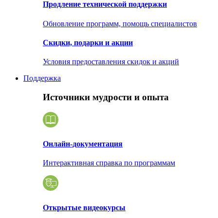
Продление технической поддержки
Обновление программ, помощь специалистов
Скидки, подарки и акции
Условия предоставления скидок и акций
Поддержка
Источники мудрости и опыта
Онлайн-документация
Интерактивная справка по программам
Открытые видеокурсы