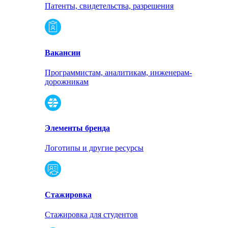
Патенты, свидетельства, разрешения
Вакансии
Программистам, аналитикам, инженерам-
дорожникам
Элементы бренда
Логотипы и другие ресурсы
Стажировка
Стажировка для студентов