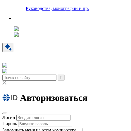
Руководства, монографии и пр.
Авторизоваться
Логин
Пароль
Запомнить меня на этом компьютере