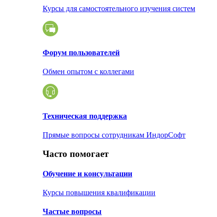
Курсы для самостоятельного изучения систем
Форум пользователей
Обмен опытом с коллегами
Техническая поддержка
Прямые вопросы сотрудникам ИндорСофт
Часто помогает
Обучение и консультации
Курсы повышения квалификации
Частые вопросы