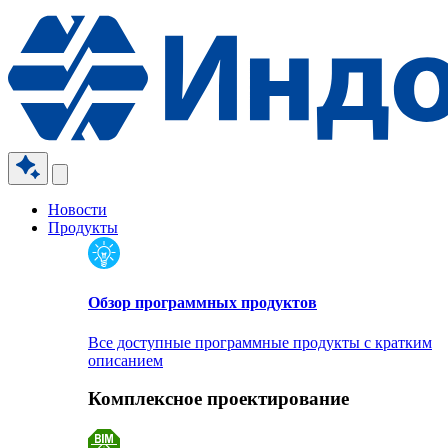
Новости
Продукты
Обзор программных продуктов
Все доступные программные продукты с кратким
описанием
Комплексное проектирование