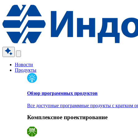
Новости
Продукты
Обзор программных продуктов
Все доступные программные продукты с кратким 
Комплексное проектирование