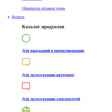
Обработка облаков точек
Купить
Каталог продуктов
Для изысканий и проектирования
Для эксплуатации автодорог
Для эксплуатации электросетей