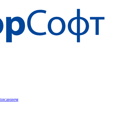
описанием