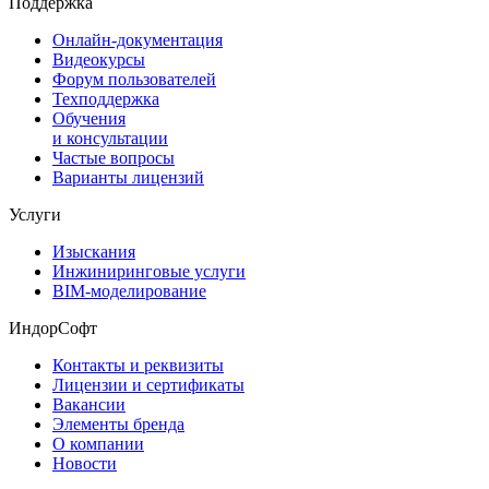
Поддержка
Онлайн-документация
Видеокурсы
Форум пользователей
Техподдержка
Обучения
и консультации
Частые вопросы
Варианты лицензий
Услуги
Изыскания
Инжиниринговые услуги
BIM-моделирование
ИндорСофт
Контакты и реквизиты
Лицензии и сертификаты
Вакансии
Элементы бренда
О компании
Новости