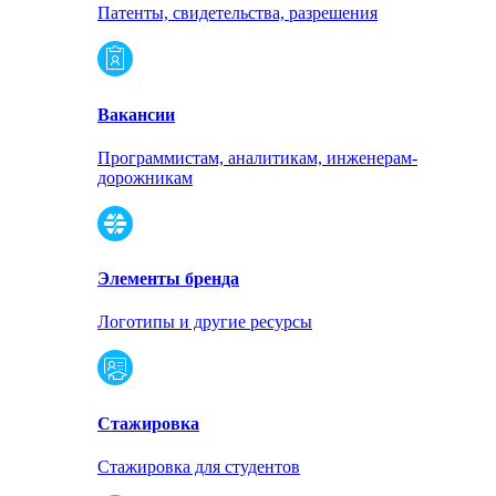
Патенты, свидетельства, разрешения
Вакансии
Программистам, аналитикам, инженерам-
дорожникам
Элементы бренда
Логотипы и другие ресурсы
Стажировка
Стажировка для студентов