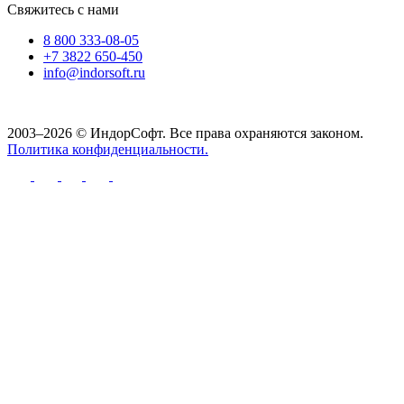
Свяжитесь с нами
8 800 333-08-05
+7 3822 650-450
info@indorsoft.ru
2003–2026 © ИндорСофт. Все права охраняются законом.
Политика конфиденциальности.