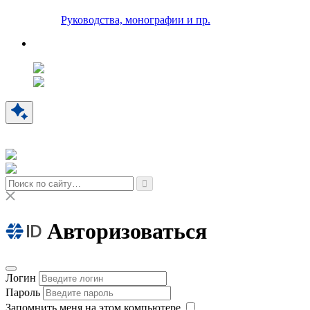
Руководства, монографии и пр.
Авторизоваться
Логин
Пароль
Запомнить меня на этом компьютере