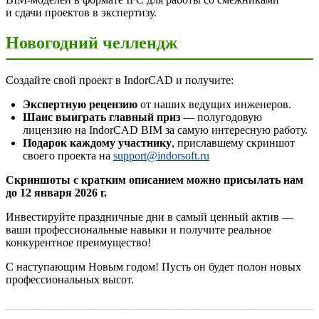
и сдачи проектов в экспертизу.
Новогодний челлендж
Создайте свой проект в IndorCAD и получите:
Экспертную рецензию
от наших ведущих инженеров.
Шанс выиграть главный приз
— полугодовую
лицензию на IndorCAD BIM за самую интересную работу.
Подарок каждому участнику
, приславшему скриншот
своего проекта на
support@indorsoft.ru
Скриншоты с кратким описанием можно присылать нам
до 12 января 2026 г.
Инвестируйте праздничные дни в самый ценный актив —
ваши профессиональные навыки и получите реальное
конкурентное преимущество!
С наступающим Новым годом! Пусть он будет полон новых
профессиональных высот.