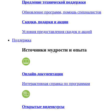
Продление технической поддержки
Обновление программ, помощь специалистов
Скидки, подарки и акции
Условия предоставления скидок и акций
Поддержка
Источники мудрости и опыта
Онлайн-документация
Интерактивная справка по программам
Открытые видеокурсы