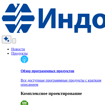
Новости
Продукты
Обзор программных продуктов
Все доступные программные продукты с кратким
описанием
Комплексное проектирование