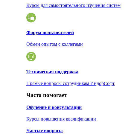
Курсы для самостоятельного изучения систем
Форум пользователей
Обмен опытом с коллегами
Техническая поддержка
Прямые вопросы сотрудникам ИндорСофт
Часто помогает
Обучение и консультации
Курсы повышения квалификации
Частые вопросы