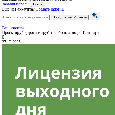
Забыли пароль?
Войти
Ещё нет аккаунта?
Создать Indor ID
Продолжить общение
Все новости
Проектируй дороги и трубы — бесплатно до 11 января
27.12.2025