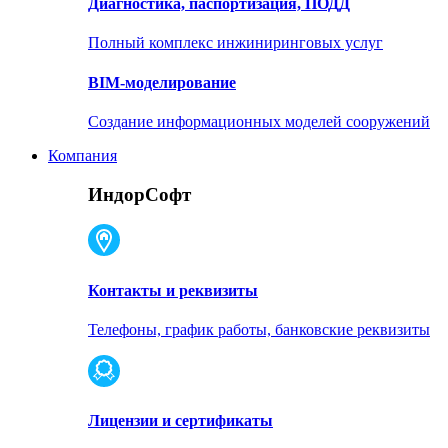
Диагностика, паспортизация, ПОДД
Полный комплекс инжиниринговых услуг
BIM-моделирование
Создание информационных моделей сооружений
Компания
ИндорСофт
Контакты и реквизиты
Телефоны, график работы, банковские реквизиты
Лицензии и сертификаты