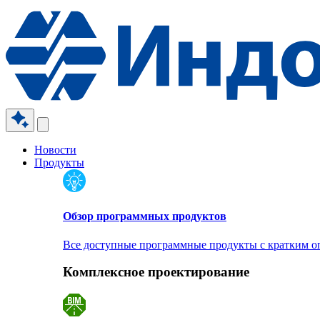
Новости
Продукты
Обзор программных продуктов
Все доступные программные продукты с кратким 
Комплексное проектирование