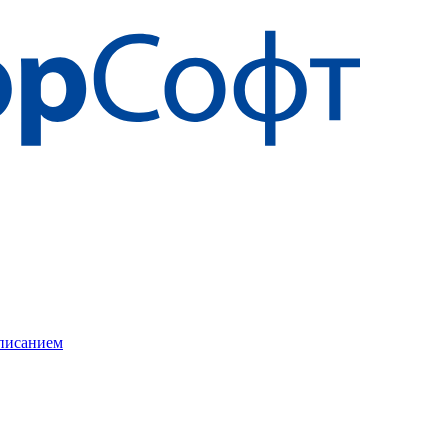
описанием