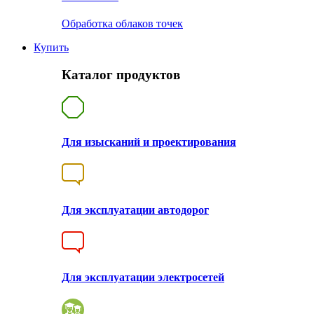
Обработка облаков точек
Купить
Каталог продуктов
Для изысканий и проектирования
Для эксплуатации автодорог
Для эксплуатации электросетей