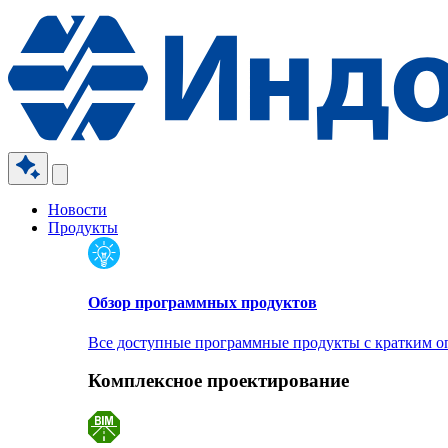
Новости
Продукты
Обзор программных продуктов
Все доступные программные продукты с кратким 
Комплексное проектирование