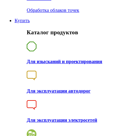
Обработка облаков точек
Купить
Каталог продуктов
Для изысканий и проектирования
Для эксплуатации автодорог
Для эксплуатации электросетей