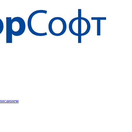
описанием