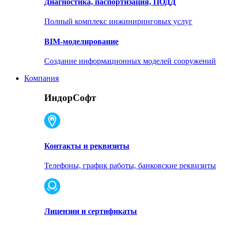
Диагностика, паспортизация, ПОДД
Полный комплекс инжиниринговых услуг
BIM-моделирование
Создание информационных моделей сооружений
Компания
ИндорСофт
Контакты и реквизиты
Телефоны, график работы, банковские реквизиты
Лицензии и сертификаты