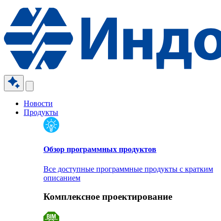
Новости
Продукты
Обзор программных продуктов
Все доступные программные продукты с кратким
описанием
Комплексное проектирование