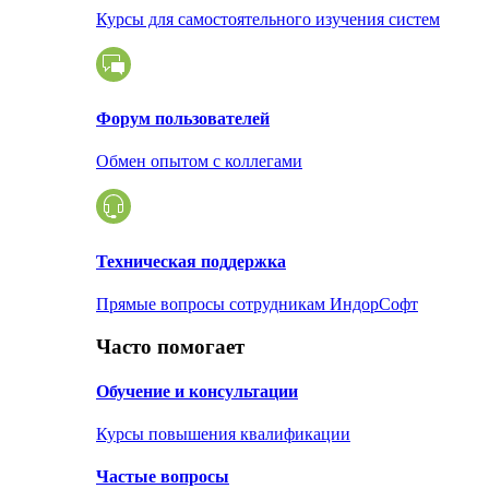
Курсы для самостоятельного изучения систем
Форум пользователей
Обмен опытом с коллегами
Техническая поддержка
Прямые вопросы сотрудникам ИндорСофт
Часто помогает
Обучение и консультации
Курсы повышения квалификации
Частые вопросы