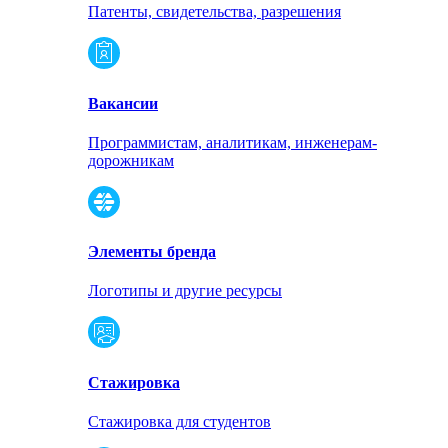
Патенты, свидетельства, разрешения
Вакансии
Программистам, аналитикам, инженерам-
дорожникам
Элементы бренда
Логотипы и другие ресурсы
Стажировка
Стажировка для студентов