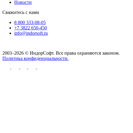
Новости
Свяжитесь с нами
8 800 333-08-05
+7 3822 650-450
info@indorsoft.ru
2003–2026 © ИндорСофт. Все права охраняются законом.
Политика конфиденциальности.