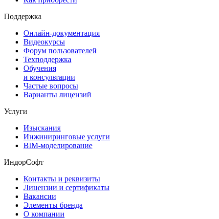
Поддержка
Онлайн-документация
Видеокурсы
Форум пользователей
Техподдержка
Обучения
и консультации
Частые вопросы
Варианты лицензий
Услуги
Изыскания
Инжиниринговые услуги
BIM-моделирование
ИндорСофт
Контакты и реквизиты
Лицензии и сертификаты
Вакансии
Элементы бренда
О компании