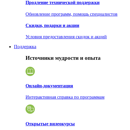
Продление технической поддержки
Обновление программ, помощь специалистов
Скидки, подарки и акции
Условия предоставления скидок и акций
Поддержка
Источники мудрости и опыта
Онлайн-документация
Интерактивная справка по программам
Открытые видеокурсы