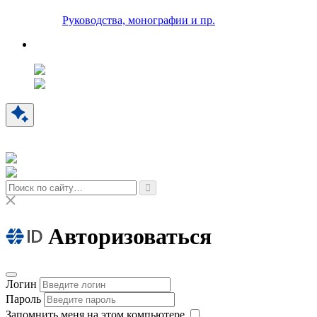
Руководства, монографии и пр.
Авторизоваться
Логин
Пароль
Запомнить меня на этом компьютере