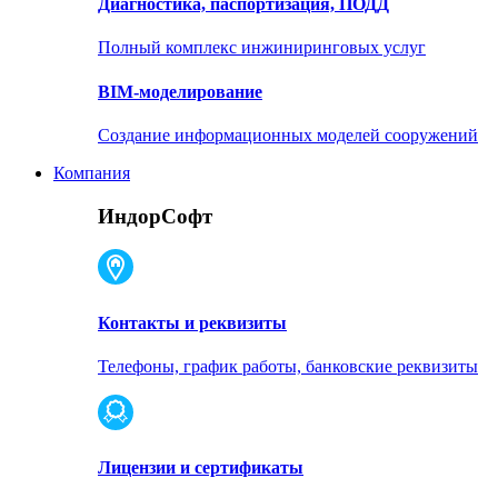
Диагностика, паспортизация, ПОДД
Полный комплекс инжиниринговых услуг
BIM-моделирование
Создание информационных моделей сооружений
Компания
ИндорСофт
Контакты и реквизиты
Телефоны, график работы, банковские реквизиты
Лицензии и сертификаты