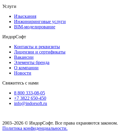
Услуги
Изыскания
Инжиниринговые услуги
BIM-моделирование
ИндорСофт
Контакты и реквизиты
Лицензии и сертификаты
Вакансии
Элементы бренда
О компании
Новости
Свяжитесь с нами
8 800 333-08-05
+7 3822 650-450
info@indorsoft.ru
2003–2026 © ИндорСофт. Все права охраняются законом.
Политика конфиденциальности.