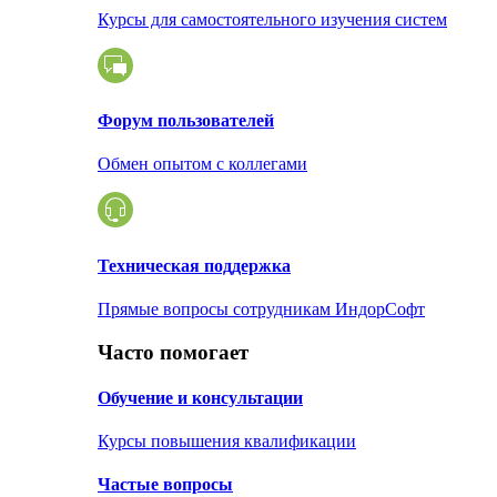
Курсы для самостоятельного изучения систем
Форум пользователей
Обмен опытом с коллегами
Техническая поддержка
Прямые вопросы сотрудникам ИндорСофт
Часто помогает
Обучение и консультации
Курсы повышения квалификации
Частые вопросы