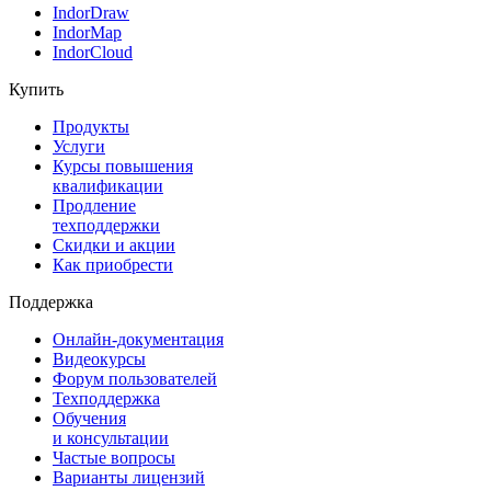
IndorDraw
IndorMap
IndorCloud
Купить
Продукты
Услуги
Курсы повышения
квалификации
Продление
техподдержки
Скидки и акции
Как приобрести
Поддержка
Онлайн-документация
Видеокурсы
Форум пользователей
Техподдержка
Обучения
и консультации
Частые вопросы
Варианты лицензий