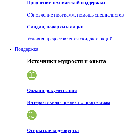
Продление технической поддержки
Обновление программ, помощь специалистов
Скидки, подарки и акции
Условия предоставления скидок и акций
Поддержка
Источники мудрости и опыта
Онлайн-документация
Интерактивная справка по программам
Открытые видеокурсы