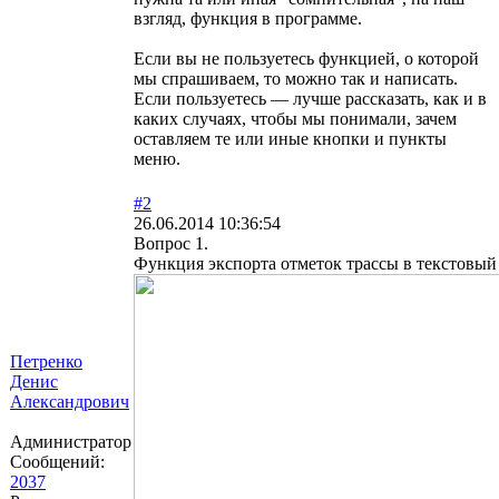
взгляд, функция в программе.
Если вы не пользуетесь функцией, о которой
мы спрашиваем, то можно так и написать.
Если пользуетесь — лучше рассказать, как и в
каких случаях, чтобы мы понимали, зачем
оставляем те или иные кнопки и пункты
меню.
#2
26.06.2014 10:36:54
Вопрос 1.
Функция экспорта отметок трассы в текстовый
Петренко
Денис
Александрович
Администратор
Сообщений:
2037