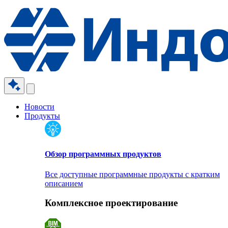
Новости
Продукты
Обзор программных продуктов
Все доступные программные продукты с кратким
описанием
Комплексное проектирование