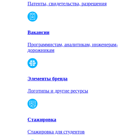
Патенты, свидетельства, разрешения
Вакансии
Программистам, аналитикам, инженерам-
дорожникам
Элементы бренда
Логотипы и другие ресурсы
Стажировка
Стажировка для студентов