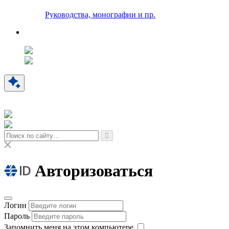
Руководства, монографии и пр.
Авторизоваться
Логин
Пароль
Запомнить меня на этом компьютере