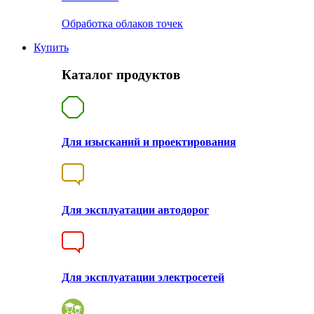
Обработка облаков точек
Купить
Каталог продуктов
Для изысканий и проектирования
Для эксплуатации автодорог
Для эксплуатации электросетей