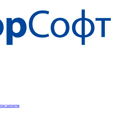
описанием