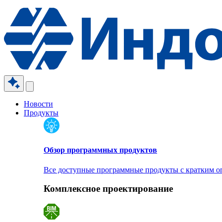
Новости
Продукты
Обзор программных продуктов
Все доступные программные продукты с кратким 
Комплексное проектирование