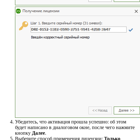
Убедитесь, что активация прошла успешно: об этом
будет написано в диалоговом окне, после чего нажмите
кнопку
Далее
.
Выберите способ применения лицензии:
Только