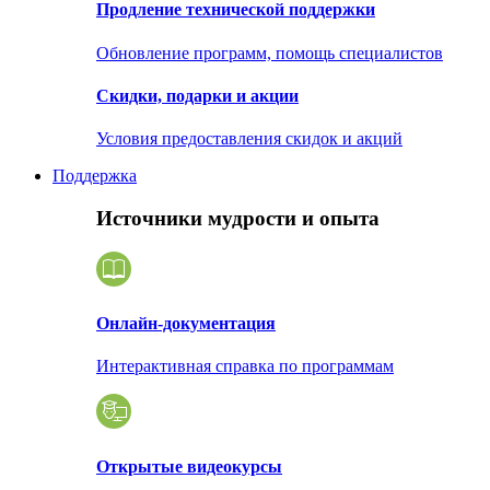
Продление технической поддержки
Обновление программ, помощь специалистов
Скидки, подарки и акции
Условия предоставления скидок и акций
Поддержка
Источники мудрости и опыта
Онлайн-документация
Интерактивная справка по программам
Открытые видеокурсы