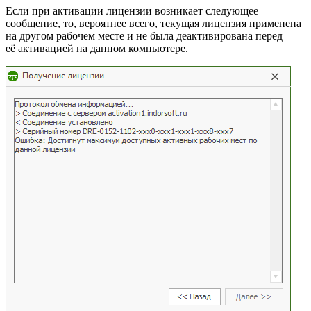
Если при активации лицензии возникает следующее
сообщение, то, вероятнее всего, текущая лицензия применена
на другом рабочем месте и не была деактивирована перед
её активацией на данном компьютере.