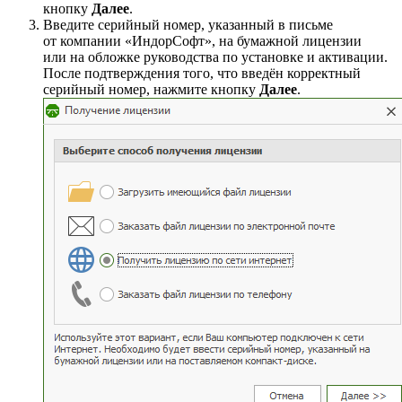
кнопку
Далее
.
Введите серийный номер, указанный в письме
от компании «ИндорСофт», на бумажной лицензии
или на обложке руководства по установке и активации.
После подтверждения того, что введён корректный
серийный номер, нажмите кнопку
Далее
.