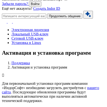
Забыли пароль?
Войти
Ещё нет аккаунта?
Создать Indor ID
Продолжить общение
Электронная лицензия
Локальный USB-ключ
Сетевой USB-ключ
Установка в Linux
Активация и установка программ
Поддержка
Активация и установка программ
Для первоначальной установки программ компании
«ИндорСофт» необходимо загрузить дистрибутив c
нашего
сайта
. Последующие обновления программы будут
выполняться автоматически при наличии активной
технической поддержки.