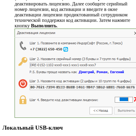
деактивировать лицензию. Далее сообщите серийный
номер лицензии, код активации и введите в окне
деактивации лицензии продиктованный сотрудником
технической поддержки код активации. Затем нажмите
кнопку
Выполнить
.
Локальный USB-ключ