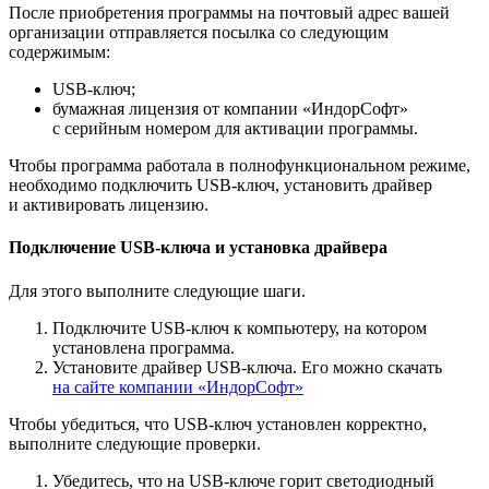
После приобретения программы на почтовый адрес вашей
организации отправляется посылка со следующим
содержимым:
USB-ключ;
бумажная лицензия от компании «ИндорСофт»
с серийным номером для активации программы.
Чтобы программа работала в полнофункциональном режиме,
необходимо подключить USB-ключ, установить драйвер
и активировать лицензию.
Подключение USB-ключа и установка драйвера
Для этого выполните следующие шаги.
Подключите USB-ключ к компьютеру, на котором
установлена программа.
Установите драйвер USB-ключа. Его можно скачать
на сайте компании «ИндорСофт»
Чтобы убедиться, что USB-ключ установлен корректно,
выполните следующие проверки.
Убедитесь, что на USB-ключе горит светодиодный