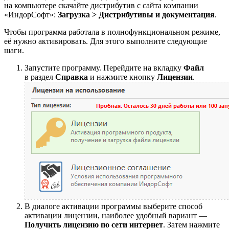
на компьютере скачайте дистрибутив с сайта компании
«ИндорСофт»:
Загрузка > Дистрибутивы и документация
.
Чтобы программа работала в полнофункциональном режиме,
её нужно активировать. Для этого выполните следующие
шаги.
Запустите программу. Перейдите на вкладку
Файл
в раздел
Справка
и нажмите кнопку
Лицензии
.
В диалоге активации программы выберите способ
активации лицензии, наиболее удобный вариант —
Получить лицензию по сети интернет
. Затем нажмите