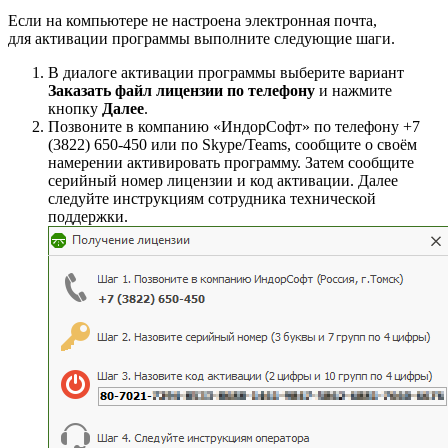
Если на компьютере не настроена электронная почта,
для активации программы выполните следующие шаги.
В диалоге активации программы выберите вариант
Заказать файл лицензии по телефону
и нажмите
кнопку
Далее
.
Позвоните в компанию «ИндорСофт» по телефону +7
(3822) 650-450 или по Skype/Teams, сообщите о своём
намерении активировать программу. Затем сообщите
серийный номер лицензии и код активации. Далее
следуйте инструкциям сотрудника технической
поддержки.