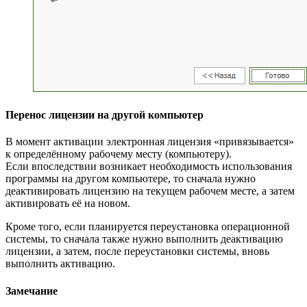
Перенос лицензии на другой компьютер
В момент активации электронная лицензия «привязывается»
к определённому рабочему месту (компьютеру).
Если впоследствии возникает необходимость использования
программы на другом компьютере, то сначала нужно
деактивировать лицензию на текущем рабочем месте, а затем
активировать её на новом.
Кроме того, если планируется переустановка операционной
системы, то сначала также нужно выполнить деактивацию
лицензии, а затем, после переустановки системы, вновь
выполнить активацию.
Замечание