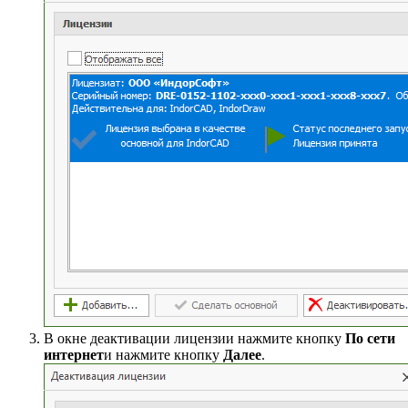
В окне деактивации лицензии нажмите кнопку
По сети
интернет
и нажмите кнопку
Далее
.