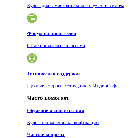
Курсы для самостоятельного изучения систем
Форум пользователей
Обмен опытом с коллегами
Техническая поддержка
Прямые вопросы сотрудникам ИндорСофт
Часто помогает
Обучение и консультации
Курсы повышения квалификации
Частые вопросы