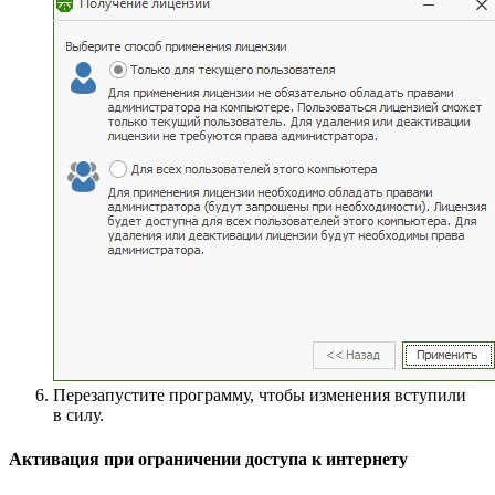
Перезапустите программу, чтобы изменения вступили
в силу.
Активация при ограничении доступа к интернету