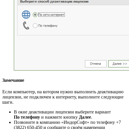
Замечание
Если компьютер, на котором нужно выполнить деактивацию
лицензии, не подключен к интернету, выполните следующие
шаги.
В окне деактивации лицензии выберите вариант
По телефону
и нажмите кнопку
Далее
.
Позвоните в компанию «ИндорСофт» по телефону +7
(3822) 650-450 и сообщите о своём намерении