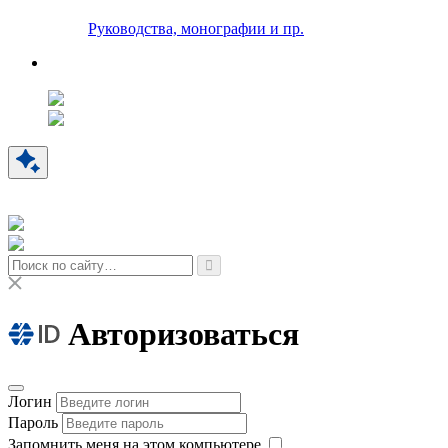
Руководства, монографии и пр.
Авторизоваться
Логин
Пароль
Запомнить меня на этом компьютере