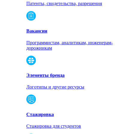
Патенты, свидетельства, разрешения
Вакансии
Программистам, аналитикам, инженерам-
дорожникам
Элементы бренда
Логотипы и другие ресурсы
Стажировка
Стажировка для студентов