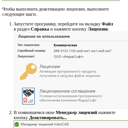
Чтобы выполнить деактивацию лицензии, выполните
следующие шаги.
Запустите программу, перейдите на вкладку
Файл
в раздел
Справка
и нажмите кнопку
Лицензии
.
В появившемся окне
Менеджер лицензий
нажмите
кнопку
Деактивировать...