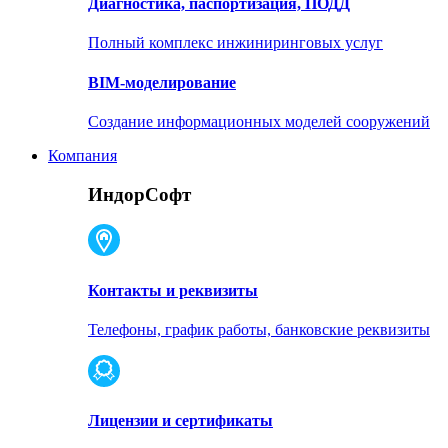
Диагностика, паспортизация, ПОДД
Полный комплекс инжиниринговых услуг
BIM-моделирование
Создание информационных моделей сооружений
Компания
ИндорСофт
Контакты и реквизиты
Телефоны, график работы, банковские реквизиты
Лицензии и сертификаты