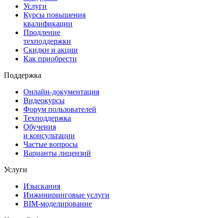
Услуги
Курсы повышения
квалификации
Продление
техподдержки
Скидки и акции
Как приобрести
Поддержка
Онлайн-документация
Видеокурсы
Форум пользователей
Техподдержка
Обучения
и консультации
Частые вопросы
Варианты лицензий
Услуги
Изыскания
Инжиниринговые услуги
BIM-моделирование