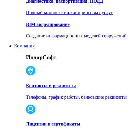
Диагностика, паспортизация, ПОДД
Полный комплекс инжиниринговых услуг
BIM-моделирование
Создание информационных моделей сооружений
Компания
ИндорСофт
Контакты и реквизиты
Телефоны, график работы, банковские реквизиты
Лицензии и сертификаты