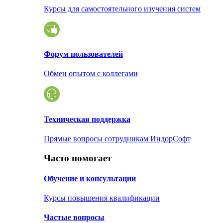
Курсы для самостоятельного изучения систем
Форум пользователей
Обмен опытом с коллегами
Техническая поддержка
Прямые вопросы сотрудникам ИндорСофт
Часто помогает
Обучение и консультации
Курсы повышения квалификации
Частые вопросы