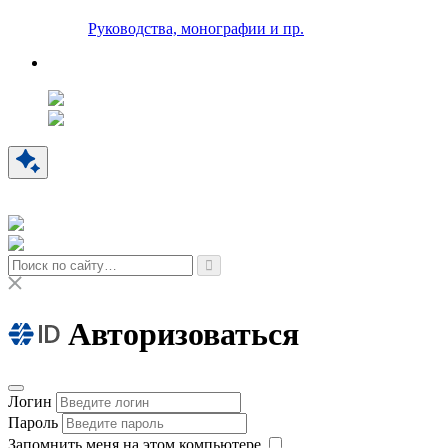
Руководства, монографии и пр.
Авторизоваться
Логин
Пароль
Запомнить меня на этом компьютере