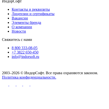
ИндорСофт
Контакты и реквизиты
Лицензии и сертификаты
Вакансии
Элементы бренда
О компании
Новости
Свяжитесь с нами
8 800 333-08-05
+7 3822 650-450
info@indorsoft.ru
2003–2026 © ИндорСофт. Все права охраняются законом.
Политика конфиденциальности.