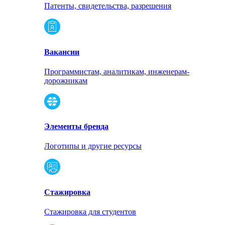
Патенты, свидетельства, разрешения
Вакансии
Программистам, аналитикам, инженерам-
дорожникам
Элементы бренда
Логотипы и другие ресурсы
Стажировка
Стажировка для студентов