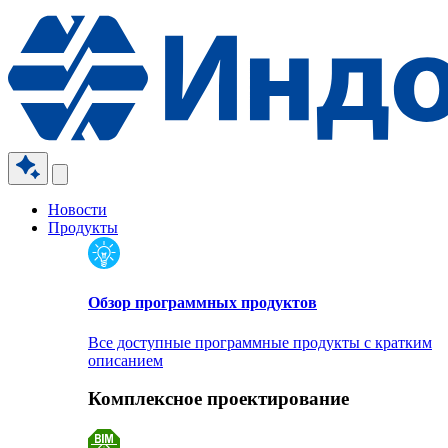
Новости
Продукты
Обзор программных продуктов
Все доступные программные продукты с кратким
описанием
Комплексное проектирование