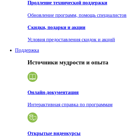
Продление технической поддержки
Обновление программ, помощь специалистов
Скидки, подарки и акции
Условия предоставления скидок и акций
Поддержка
Источники мудрости и опыта
Онлайн-документация
Интерактивная справка по программам
Открытые видеокурсы