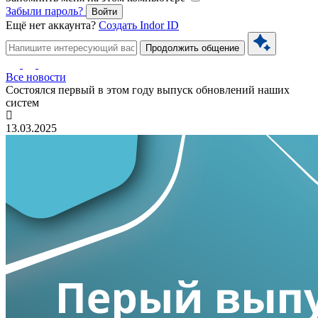
Забыли пароль?
Войти
Ещё нет аккаунта?
Создать Indor ID
Продолжить общение
Все новости
Состоялся первый в этом году выпуск обновлений наших
систем
13.03.2025