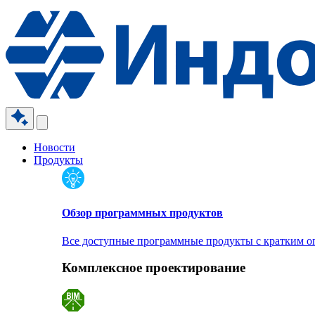
Новости
Продукты
Обзор программных продуктов
Все доступные программные продукты с кратким 
Комплексное проектирование