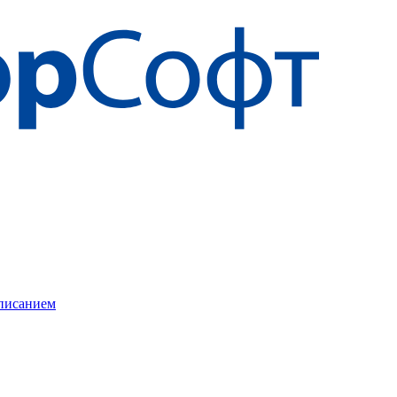
описанием