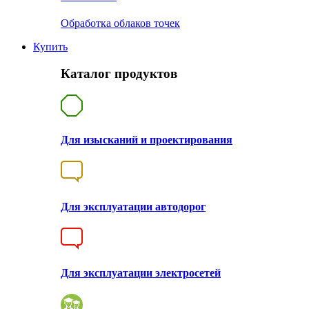
Обработка облаков точек
Купить
Каталог продуктов
Для изысканий и проектирования
Для эксплуатации автодорог
Для эксплуатации электросетей