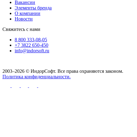
Вакансии
Элементы бренда
О компании
Новости
Свяжитесь с нами
8 800 333-08-05
+7 3822 650-450
info@indorsoft.ru
2003–2026 © ИндорСофт. Все права охраняются законом.
Политика конфиденциальности.