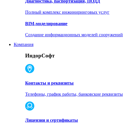
Диагностика, паспортизация, ПОДД
Полный комплекс инжиниринговых услуг
BIM-моделирование
Создание информационных моделей сооружений
Компания
ИндорСофт
Контакты и реквизиты
Телефоны, график работы, банковские реквизиты
Лицензии и сертификаты