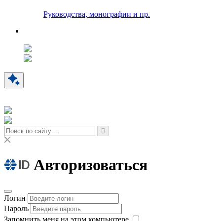
Руководства, монографии и пр.
Авторизоваться
Логин
Пароль
Запомнить меня на этом компьютере