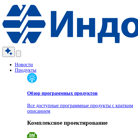
Новости
Продукты
Обзор программных продуктов
Все доступные программные продукты с кратким
описанием
Комплексное проектирование