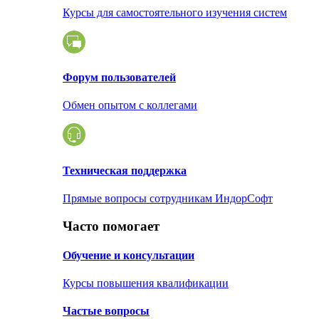
Курсы для самостоятельного изучения систем
Форум пользователей
Обмен опытом с коллегами
Техническая поддержка
Прямые вопросы сотрудникам ИндорСофт
Часто помогает
Обучение и консультации
Курсы повышения квалификации
Частые вопросы