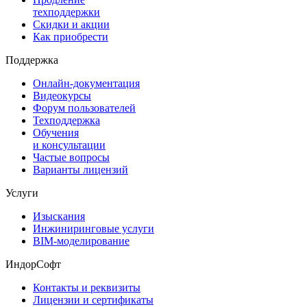
техподдержки
Скидки и акции
Как приобрести
Поддержка
Онлайн-документация
Видеокурсы
Форум пользователей
Техподдержка
Обучения
и консультации
Частые вопросы
Варианты лицензий
Услуги
Изыскания
Инжиниринговые услуги
BIM-моделирование
ИндорСофт
Контакты и реквизиты
Лицензии и сертификаты