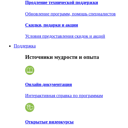
Продление технической поддержки
Обновление программ, помощь специалистов
Скидки, подарки и акции
Условия предоставления скидок и акций
Поддержка
Источники мудрости и опыта
Онлайн-документация
Интерактивная справка по программам
Открытые видеокурсы