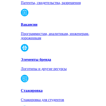
Патенты, свидетельства, разрешения
Вакансии
Программистам, аналитикам, инженерам-
дорожникам
Элементы бренда
Логотипы и другие ресурсы
Стажировка
Стажировка для студентов