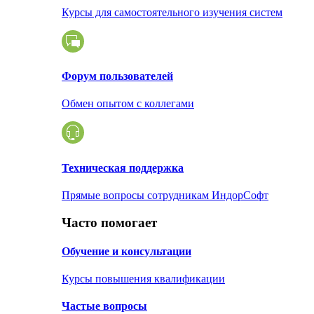
Курсы для самостоятельного изучения систем
Форум пользователей
Обмен опытом с коллегами
Техническая поддержка
Прямые вопросы сотрудникам ИндорСофт
Часто помогает
Обучение и консультации
Курсы повышения квалификации
Частые вопросы