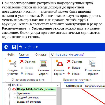
При проектировании раструбных водопропускных труб
укрепление откоса не всегда доходит до проектной
поверхности насыпи — причиной может быть ширина
насыпи и уклон откоса. Раньше в таких случаях приходилось
менять параметры насыпи или править чертёж трубы
вручную. Теперь в свойствах варианта конструкции в разделе
Расположение
→
Укрепление откоса
можно задать нужное
смещение. Блоки упора при этом автоматически сдвигаются
вдоль откосных стенок.