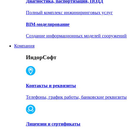
Диагностика, паспортизация, ПОДД
Полный комплекс инжиниринговых услуг
BIM-моделирование
Создание информационных моделей сооружений
Компания
ИндорСофт
Контакты и реквизиты
Телефоны, график работы, банковские реквизиты
Лицензии и сертификаты