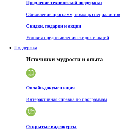
Продление технической поддержки
Обновление программ, помощь специалистов
Скидки, подарки и акции
Условия предоставления скидок и акций
Поддержка
Источники мудрости и опыта
Онлайн-документация
Интерактивная справка по программам
Открытые видеокурсы