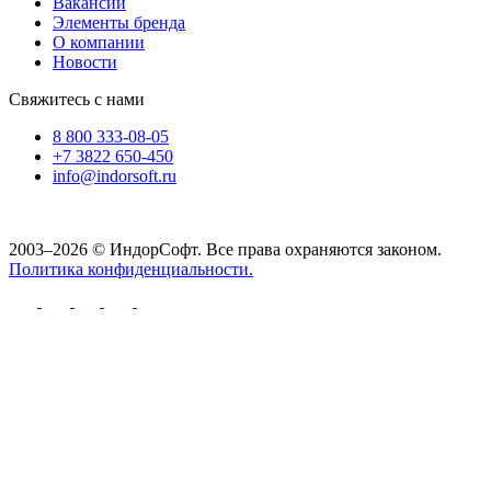
Вакансии
Элементы бренда
О компании
Новости
Свяжитесь с нами
8 800 333-08-05
+7 3822 650-450
info@indorsoft.ru
2003–2026 © ИндорСофт. Все права охраняются законом.
Политика конфиденциальности.