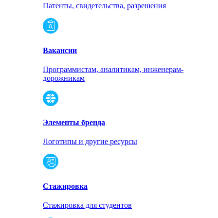
Патенты, свидетельства, разрешения
Вакансии
Программистам, аналитикам, инженерам-
дорожникам
Элементы бренда
Логотипы и другие ресурсы
Стажировка
Стажировка для студентов