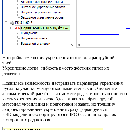
Настройка смещения укрепления откоса для раструбной
трубы
Укрепление лотка: гибкость вместо жёстких типовых
решений
Появилась возможность настраивать параметры укрепления
русла на участке между откосными стенками. Отключите
автоматический расчёт — и сможете редактировать основную
часть укрепления и лоток. Здесь можно выбрать другой
материал укрепления и подготовки и задать их толщину.
Запроектированные укрепления сразу формируются
в 3D‑модели и экспортируются в IFC без лишних правок
в сторонних редакторах.