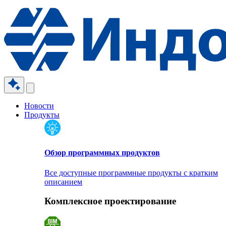
Новости
Продукты
Обзор программных продуктов
Все доступные программные продукты с кратким
описанием
Комплексное проектирование