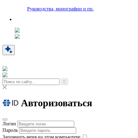
Руководства, монографии и пр.
Авторизоваться
Логин
Пароль
Запомнить меня на этом компьютере