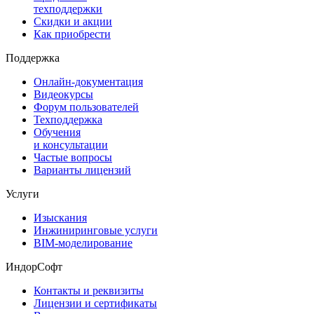
техподдержки
Скидки и акции
Как приобрести
Поддержка
Онлайн-документация
Видеокурсы
Форум пользователей
Техподдержка
Обучения
и консультации
Частые вопросы
Варианты лицензий
Услуги
Изыскания
Инжиниринговые услуги
BIM-моделирование
ИндорСофт
Контакты и реквизиты
Лицензии и сертификаты