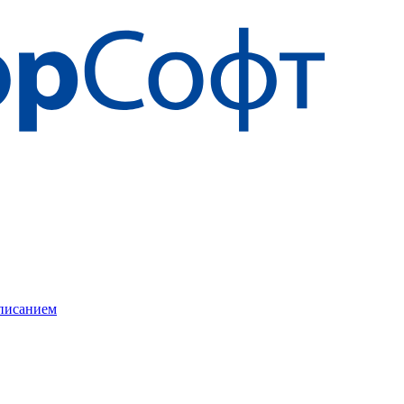
описанием