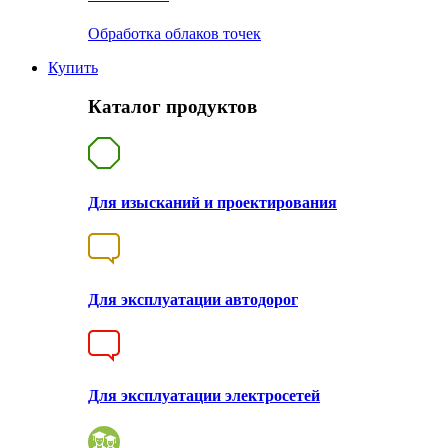
Обработка облаков точек
Купить
Каталог продуктов
Для изысканий и проектирования
Для эксплуатации автодорог
Для эксплуатации электросетей