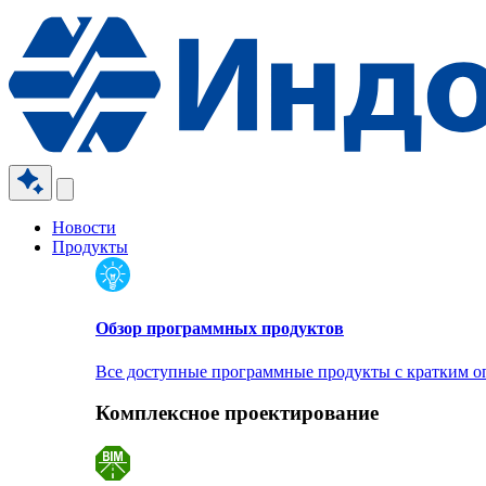
Новости
Продукты
Обзор программных продуктов
Все доступные программные продукты с кратким 
Комплексное проектирование