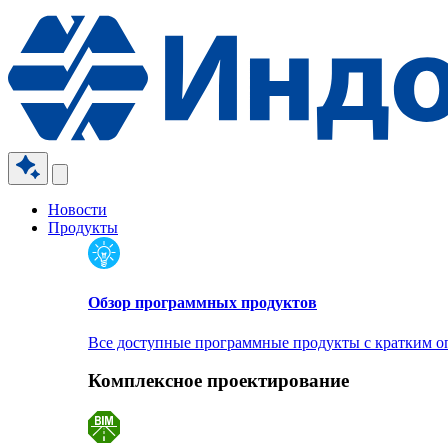
Новости
Продукты
Обзор программных продуктов
Все доступные программные продукты с кратким 
Комплексное проектирование