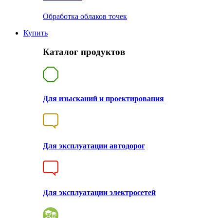
Обработка облаков точек
Купить
Каталог продуктов
Для изысканий и проектирования
Для эксплуатации автодорог
Для эксплуатации электросетей