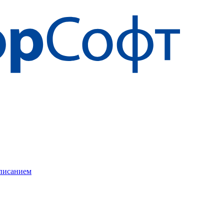
описанием