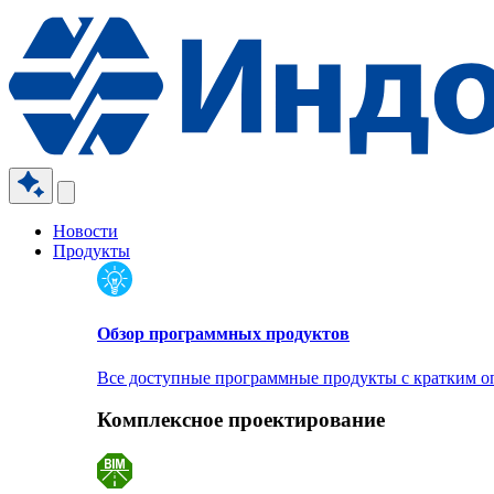
Новости
Продукты
Обзор программных продуктов
Все доступные программные продукты с кратким 
Комплексное проектирование