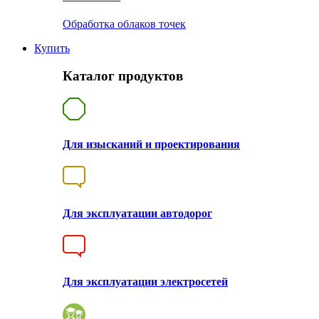
Обработка облаков точек
Купить
Каталог продуктов
Для изысканий и проектирования
Для эксплуатации автодорог
Для эксплуатации электросетей