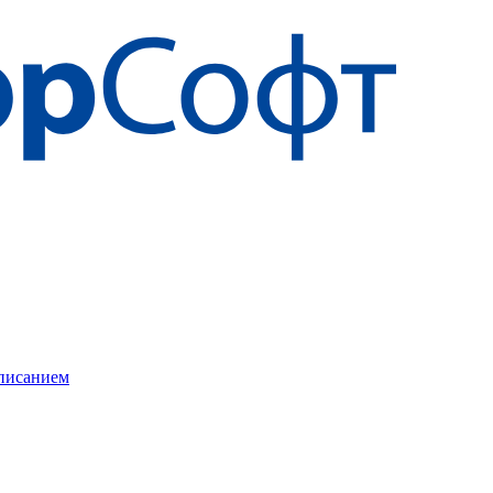
описанием