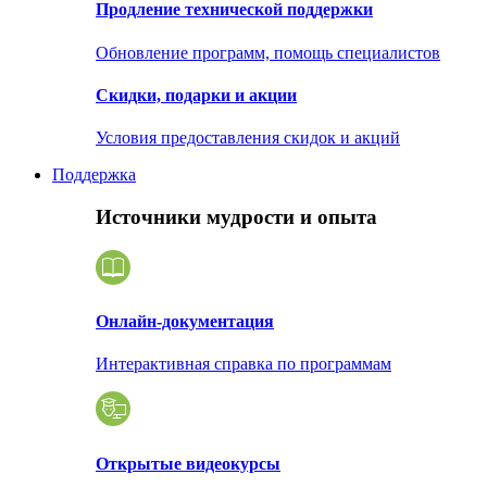
Продление технической поддержки
Обновление программ, помощь специалистов
Скидки, подарки и акции
Условия предоставления скидок и акций
Поддержка
Источники мудрости и опыта
Онлайн-документация
Интерактивная справка по программам
Открытые видеокурсы