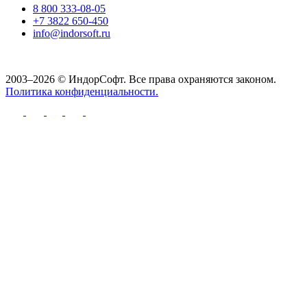
8 800 333-08-05
+7 3822 650-450
info@indorsoft.ru
2003–2026 © ИндорСофт. Все права охраняются законом.
Политика конфиденциальности.