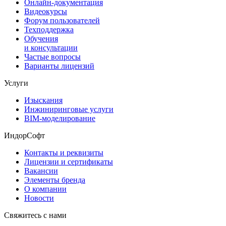
Онлайн-документация
Видеокурсы
Форум пользователей
Техподдержка
Обучения
и консультации
Частые вопросы
Варианты лицензий
Услуги
Изыскания
Инжиниринговые услуги
BIM-моделирование
ИндорСофт
Контакты и реквизиты
Лицензии и сертификаты
Вакансии
Элементы бренда
О компании
Новости
Свяжитесь с нами