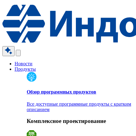
Новости
Продукты
Обзор программных продуктов
Все доступные программные продукты с кратким
описанием
Комплексное проектирование