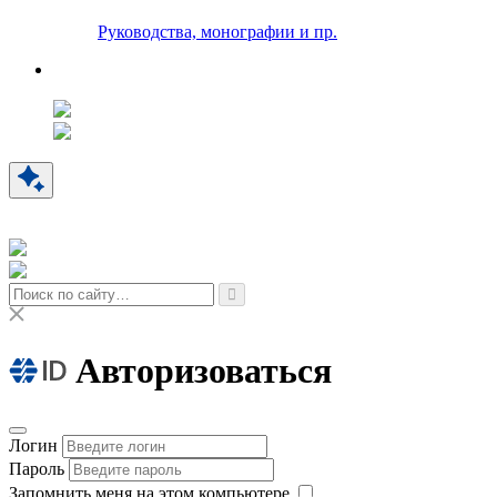
Руководства, монографии и пр.
Авторизоваться
Логин
Пароль
Запомнить меня на этом компьютере