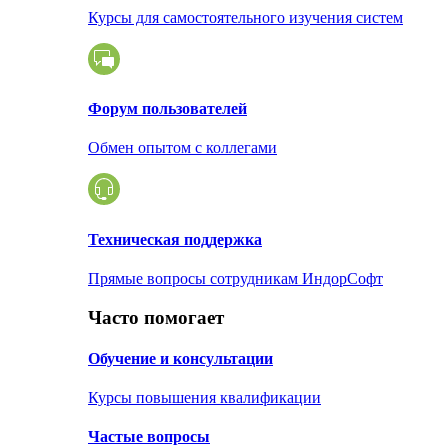
Курсы для самостоятельного изучения систем
Форум пользователей
Обмен опытом с коллегами
Техническая поддержка
Прямые вопросы сотрудникам ИндорСофт
Часто помогает
Обучение и консультации
Курсы повышения квалификации
Частые вопросы