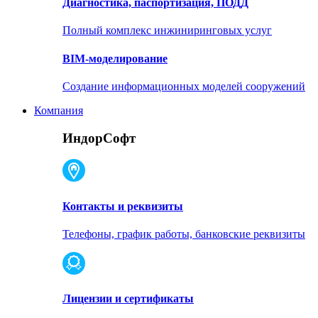
Диагностика, паспортизация, ПОДД
Полный комплекс инжиниринговых услуг
BIM-моделирование
Создание информационных моделей сооружений
Компания
ИндорСофт
Контакты и реквизиты
Телефоны, график работы, банковские реквизиты
Лицензии и сертификаты