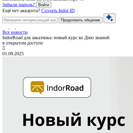
Забыли пароль?
Войти
Ещё нет аккаунта?
Создать Indor ID
Продолжить общение
Все новости
IndorRoad для заказчика: новый курс ко Дню знаний
в открытом доступе
01.09.2025