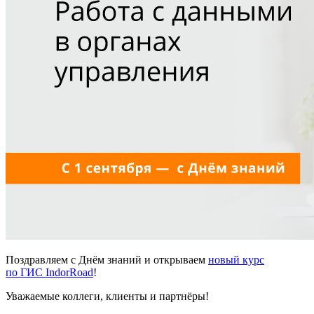
Поздравляем с Днём знаний и открываем
новый курс
по ГИС IndorRoad
!
Уважаемые коллеги, клиенты и партнёры!