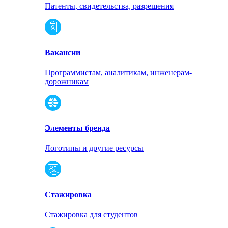
Патенты, свидетельства, разрешения
Вакансии
Программистам, аналитикам, инженерам-
дорожникам
Элементы бренда
Логотипы и другие ресурсы
Стажировка
Стажировка для студентов