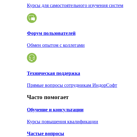
Курсы для самостоятельного изучения систем
Форум пользователей
Обмен опытом с коллегами
Техническая поддержка
Прямые вопросы сотрудникам ИндорСофт
Часто помогает
Обучение и консультации
Курсы повышения квалификации
Частые вопросы