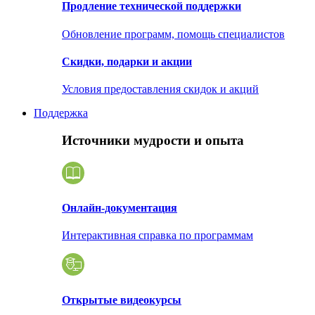
Продление технической поддержки
Обновление программ, помощь специалистов
Скидки, подарки и акции
Условия предоставления скидок и акций
Поддержка
Источники мудрости и опыта
Онлайн-документация
Интерактивная справка по программам
Открытые видеокурсы