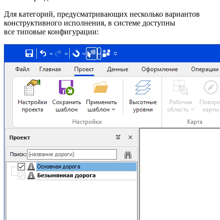
Для категорий, предусматривающих несколько вариантов
конструктивного исполнения, в системе доступны
все типовые конфигурации: