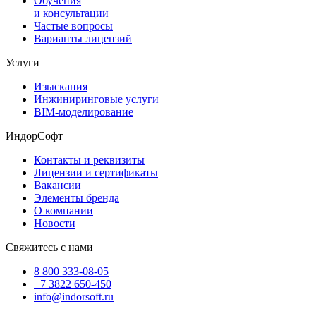
Обучения
и консультации
Частые вопросы
Варианты лицензий
Услуги
Изыскания
Инжиниринговые услуги
BIM-моделирование
ИндорСофт
Контакты и реквизиты
Лицензии и сертификаты
Вакансии
Элементы бренда
О компании
Новости
Свяжитесь с нами
8 800 333-08-05
+7 3822 650-450
info@indorsoft.ru