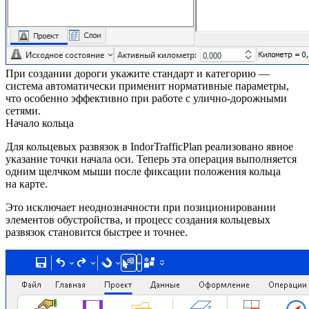
При создании дороги укажите стандарт и категорию —
система автоматически применит нормативные параметры,
что особенно эффективно при работе с улично-дорожными
сетями.
Начало кольца
Для кольцевых развязок в IndorTrafficPlan реализовано явное
указание точки начала оси. Теперь эта операция выполняется
одним щелчком мыши после фиксации положения кольца
на карте.
Это исключает неоднозначности при позиционировании
элементов обустройства, и процесс создания кольцевых
развязок становится быстрее и точнее.