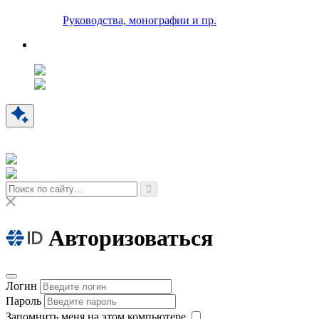
Руководства, монографии и пр.
Авторизоваться
Логин
Пароль
Запомнить меня на этом компьютере