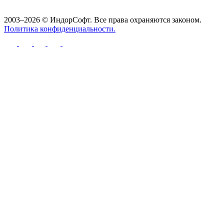
2003–2026 © ИндорСофт. Все права охраняются законом.
Политика конфиденциальности.