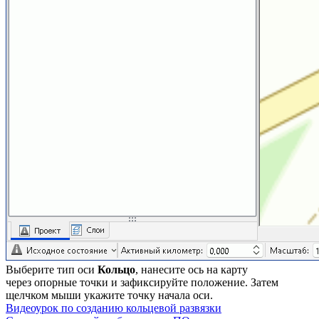
Выберите тип оси
Кольцо
, нанесите ось на карту
через опорные точки и зафиксируйте положение. Затем
щелчком мыши укажите точку начала оси.
Видеоурок по созданию кольцевой развязки