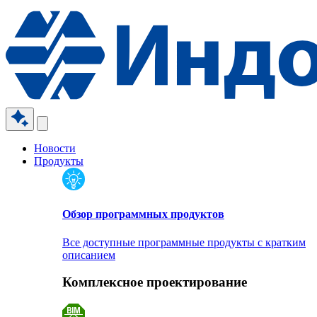
Новости
Продукты
Обзор программных продуктов
Все доступные программные продукты с кратким
описанием
Комплексное проектирование