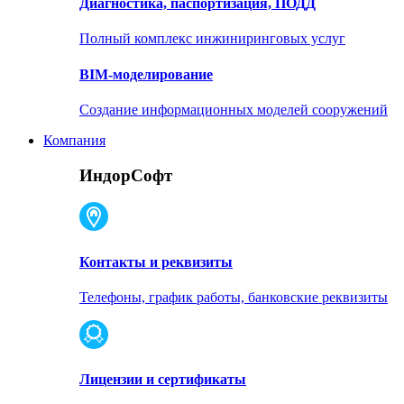
Диагностика, паспортизация, ПОДД
Полный комплекс инжиниринговых услуг
BIM-моделирование
Создание информационных моделей сооружений
Компания
ИндорСофт
Контакты и реквизиты
Телефоны, график работы, банковские реквизиты
Лицензии и сертификаты