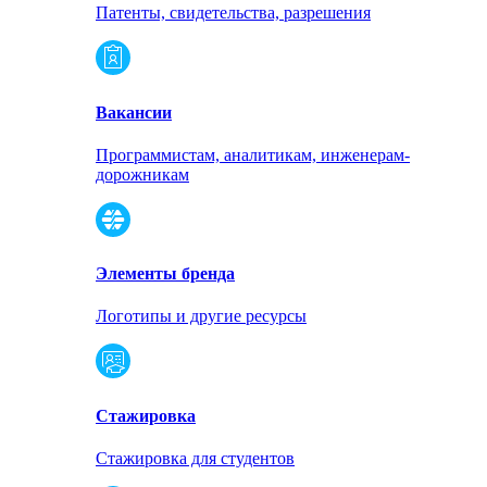
Патенты, свидетельства, разрешения
Вакансии
Программистам, аналитикам, инженерам-
дорожникам
Элементы бренда
Логотипы и другие ресурсы
Стажировка
Стажировка для студентов