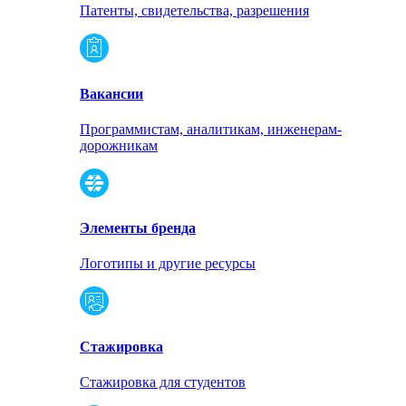
Патенты, свидетельства, разрешения
Вакансии
Программистам, аналитикам, инженерам-
дорожникам
Элементы бренда
Логотипы и другие ресурсы
Стажировка
Стажировка для студентов