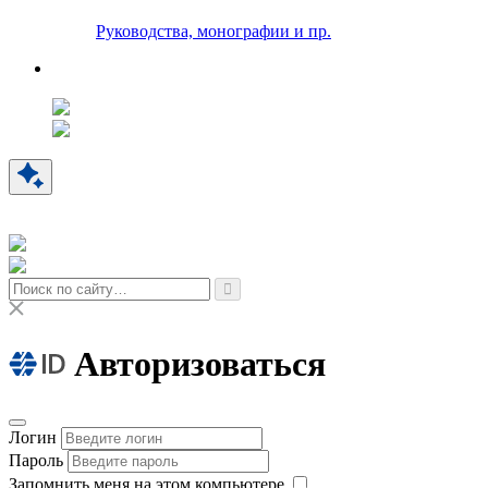
Руководства, монографии и пр.
Авторизоваться
Логин
Пароль
Запомнить меня на этом компьютере