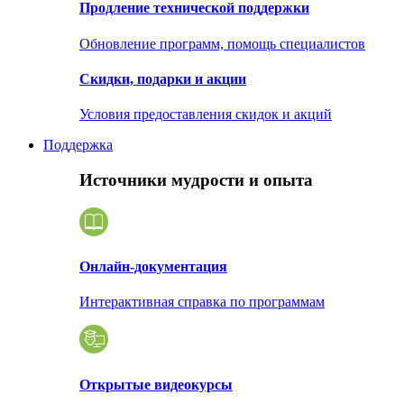
Продление технической поддержки
Обновление программ, помощь специалистов
Скидки, подарки и акции
Условия предоставления скидок и акций
Поддержка
Источники мудрости и опыта
Онлайн-документация
Интерактивная справка по программам
Открытые видеокурсы