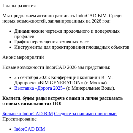
Планы развития
Мы продолжаем активно развивать IndorCAD BIM. Среди
новых возможностей, запланированных на 2026 год:
Динамические чертежи продольного и поперечных
профилей.
График перемещения земляных масс.
Инструменты для проектирования площадных объектов.
Анонс мероприятий
Новые возможности IndorCAD 2026 мы представим:
25 сентября 2025: Конференция компании ВТМ-
Дорпроект «BIM GENERATION» (г. Москва).
Выставка «Дорога 2025»
(г. Минеральные Воды).
Коллеги, будем рады встрече с вами и лично рассказать
о новых возможностях ПО!
Больше о IndorCAD BIM
Следите за нашими новостями
Проектирование
IndorCAD BIM