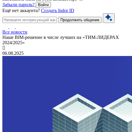
Забыли пароль?
Войти
Ещё нет аккаунта?
Создать Indor ID
Продолжить общение
Все новости
Наше BIM-решение в числе лучших на «ТИМ-ЛИДЕРАХ
2024/2025»
06.08.2025