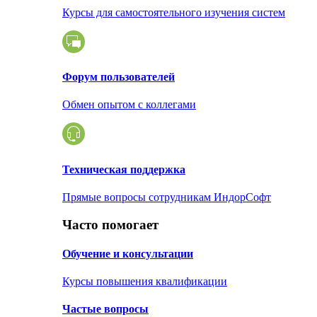
Курсы для самостоятельного изучения систем
Форум пользователей
Обмен опытом с коллегами
Техническая поддержка
Прямые вопросы сотрудникам ИндорСофт
Часто помогает
Обучение и консультации
Курсы повышения квалификации
Частые вопросы