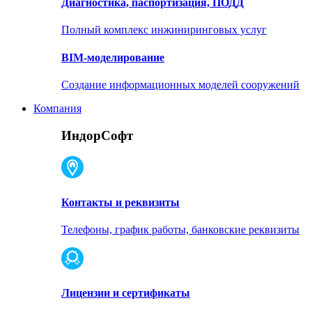
Диагностика, паспортизация, ПОДД
Полный комплекс инжиниринговых услуг
BIM-моделирование
Создание информационных моделей сооружений
Компания
ИндорСофт
Контакты и реквизиты
Телефоны, график работы, банковские реквизиты
Лицензии и сертификаты