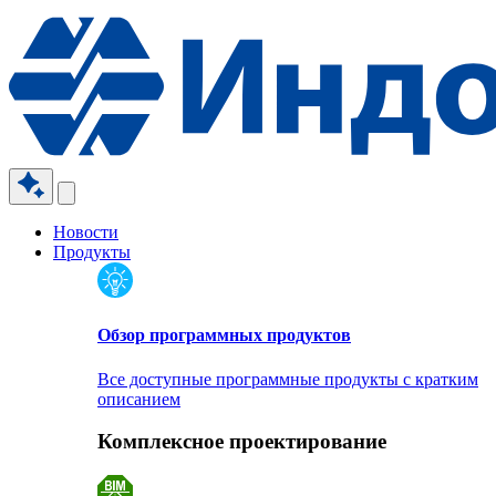
Новости
Продукты
Обзор программных продуктов
Все доступные программные продукты с кратким
описанием
Комплексное проектирование