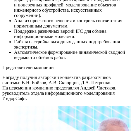
и поперечных профилей, моделирование объектов
инженерного обустройства, искусственных
сооружений).
Анализ проектного решения и контроль соответствия
нормативным документам.
Поддержка различных версий IFC для обмена
информационными моделями.
Гибкая настройка выходных данных под требования
экспертизы.
Автоматическое формирование динамической сводной
ведомости объёмов работ.
Представители компании
Награду получил авторский коллектив разработчиков
системы: В.Н. Бойков, А.В. Скворцов, Д.А. Петренко.
На церемонии компанию представлял Андрей Чистяков,
руководитель отдела информационного моделирования
ИндорСофт.