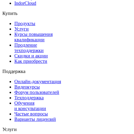
IndorCloud
Купить
Продукты
Услуги
Курсы повышения
квалификации
Продление
техподдержки
Скидки и акции
Как приобрести
Поддержка
Онлайн-документация
Видеокурсы
Форум пользователей
Техподдержка
Обучения
и консультации
Частые вопросы
Варианты лицензий
Услуги