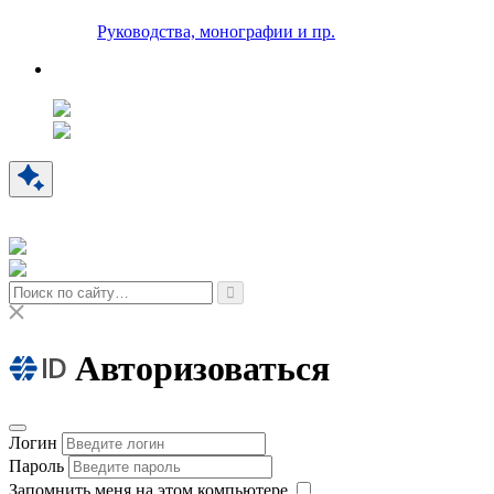
Руководства, монографии и пр.
Авторизоваться
Логин
Пароль
Запомнить меня на этом компьютере