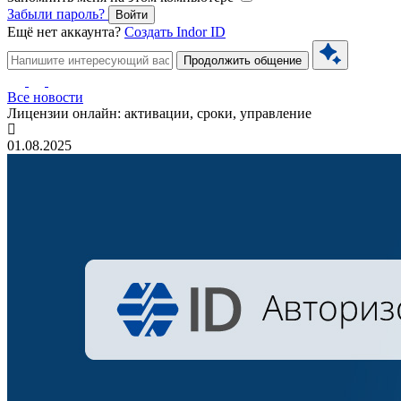
Забыли пароль?
Войти
Ещё нет аккаунта?
Создать Indor ID
Продолжить общение
Все новости
Лицензии онлайн: активации, сроки, управление
01.08.2025