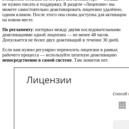
не нужно писать в поддержку. В разделе «Лицензии» вы
можете самостоятельно деактивировать лицензию удалённо,
одним кликом. После этого она снова доступна для активации
на новом месте.
По регламенту
: интервал между двумя последовательными
деактивациями одной лицензии — не менее 48 часов.
Допускается не более двух деактиваций в течение 30 дней.
Если вам нужно регулярно переносить лицензии в рамках
рабочего процесса — используйте штатную деактивацию
непосредственно в самой системе
. Там лимитов нет.