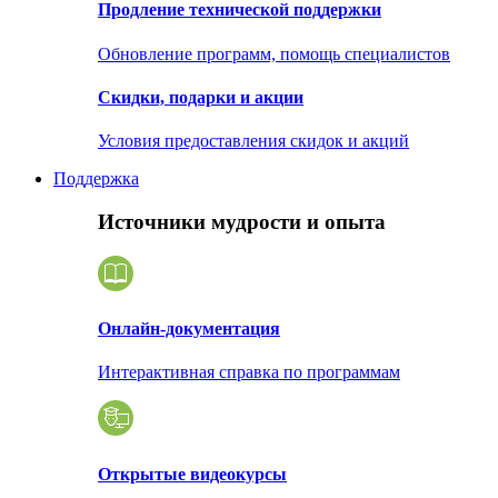
Продление технической поддержки
Обновление программ, помощь специалистов
Скидки, подарки и акции
Условия предоставления скидок и акций
Поддержка
Источники мудрости и опыта
Онлайн-документация
Интерактивная справка по программам
Открытые видеокурсы