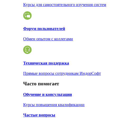
Курсы для самостоятельного изучения систем
Форум пользователей
Обмен опытом с коллегами
Техническая поддержка
Прямые вопросы сотрудникам ИндорСофт
Часто помогает
Обучение и консультации
Курсы повышения квалификации
Частые вопросы