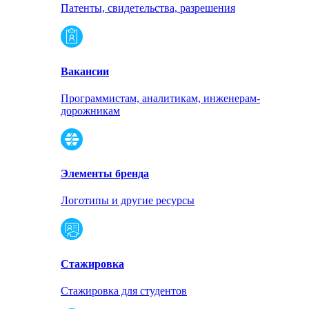
Патенты, свидетельства, разрешения
Вакансии
Программистам, аналитикам, инженерам-
дорожникам
Элементы бренда
Логотипы и другие ресурсы
Стажировка
Стажировка для студентов