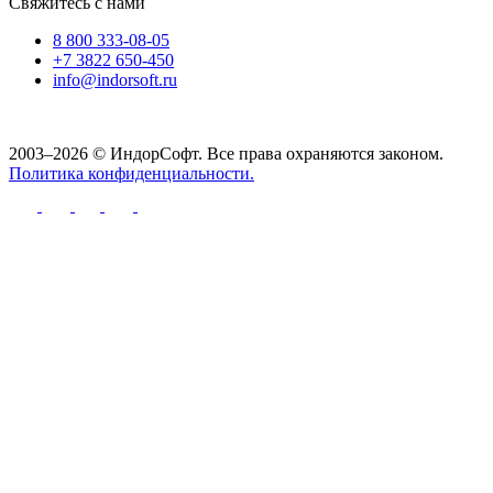
Свяжитесь с нами
8 800 333-08-05
+7 3822 650-450
info@indorsoft.ru
2003–2026 © ИндорСофт. Все права охраняются законом.
Политика конфиденциальности.