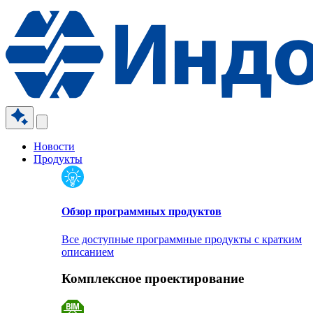
Новости
Продукты
Обзор программных продуктов
Все доступные программные продукты с кратким
описанием
Комплексное проектирование