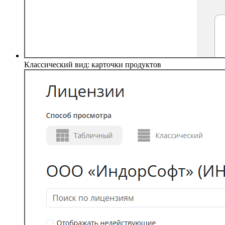
Классический вид: карточки продуктов