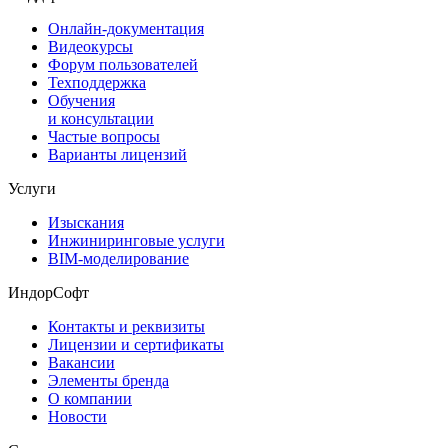
Онлайн-документация
Видеокурсы
Форум пользователей
Техподдержка
Обучения
и консультации
Частые вопросы
Варианты лицензий
Услуги
Изыскания
Инжиниринговые услуги
BIM-моделирование
ИндорСофт
Контакты и реквизиты
Лицензии и сертификаты
Вакансии
Элементы бренда
О компании
Новости