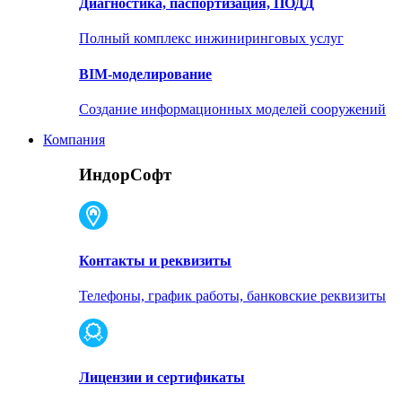
Диагностика, паспортизация, ПОДД
Полный комплекс инжиниринговых услуг
BIM-моделирование
Создание информационных моделей сооружений
Компания
ИндорСофт
Контакты и реквизиты
Телефоны, график работы, банковские реквизиты
Лицензии и сертификаты