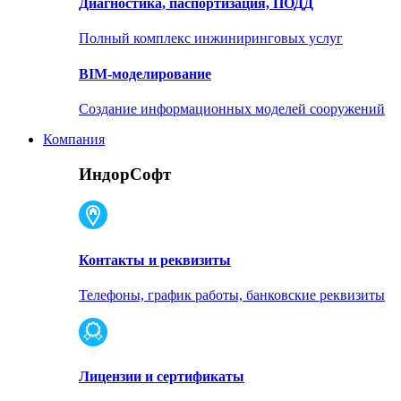
Диагностика, паспортизация, ПОДД
Полный комплекс инжиниринговых услуг
BIM-моделирование
Создание информационных моделей сооружений
Компания
ИндорСофт
Контакты и реквизиты
Телефоны, график работы, банковские реквизиты
Лицензии и сертификаты