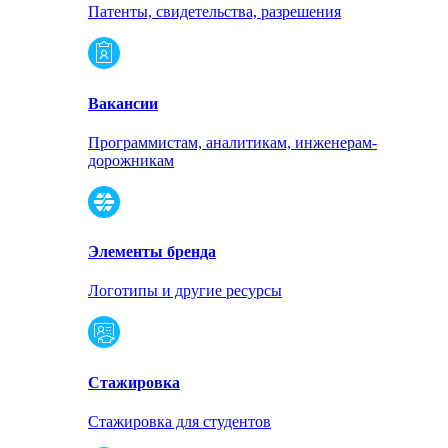
Патенты, свидетельства, разрешения
Вакансии
Программистам, аналитикам, инженерам-
дорожникам
Элементы бренда
Логотипы и другие ресурсы
Стажировка
Стажировка для студентов