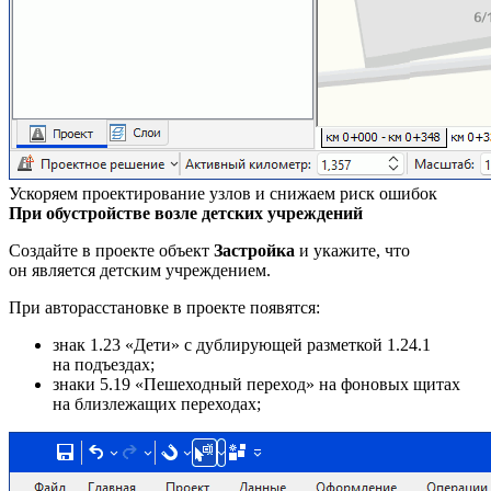
Ускоряем проектирование узлов и снижаем риск ошибок
При обустройстве возле детских учреждений
Cоздайте в проекте объект
Застройка
и укажите, что
он является детским учреждением.
При авторасстановке в проекте появятся:
знак 1.23 «Дети» с дублирующей разметкой 1.24.1
на подъездах;
знаки 5.19 «Пешеходный переход» на фоновых щитах
на близлежащих переходах;