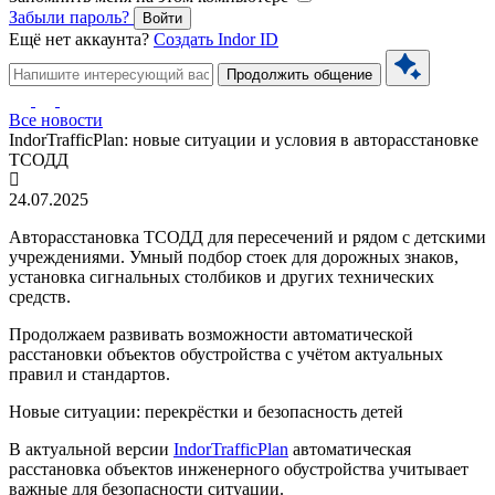
Забыли пароль?
Войти
Ещё нет аккаунта?
Создать Indor ID
Продолжить общение
Все новости
IndorTrafficPlan: новые ситуации и условия в авторасстановке
ТСОДД
24.07.2025
Авторасстановка ТСОДД для пересечений и рядом с детскими
учреждениями. Умный подбор стоек для дорожных знаков,
установка сигнальных столбиков и других технических
средств.
Продолжаем развивать возможности автоматической
расстановки объектов обустройства с учётом актуальных
правил и стандартов.
Новые ситуации: перекрёстки и безопасность детей
В актуальной версии
IndorTrafficPlan
автоматическая
расстановка объектов инженерного обустройства учитывает
важные для безопасности ситуации.