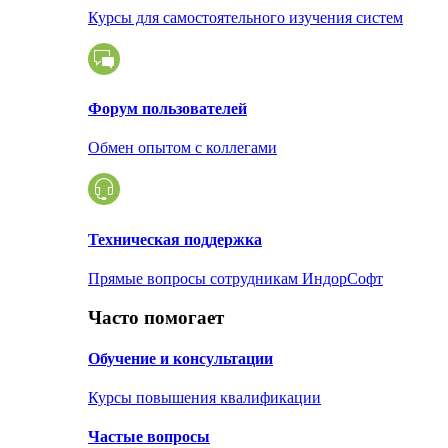
Курсы для самостоятельного изучения систем
Форум пользователей
Обмен опытом с коллегами
Техническая поддержка
Прямые вопросы сотрудникам ИндорСофт
Часто помогает
Обучение и консультации
Курсы повышения квалификации
Частые вопросы