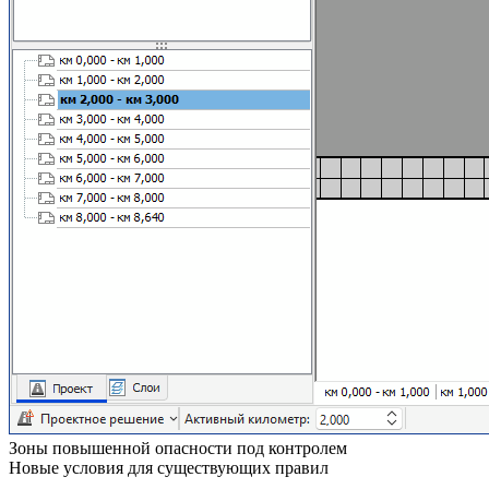
Зоны повышенной опасности под контролем
Новые условия для существующих правил