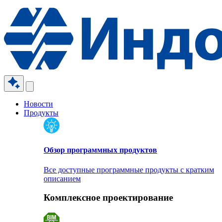
Новости
Продукты
Обзор программных продуктов
Все доступные программные продукты с кратким
описанием
Комплексное проектирование