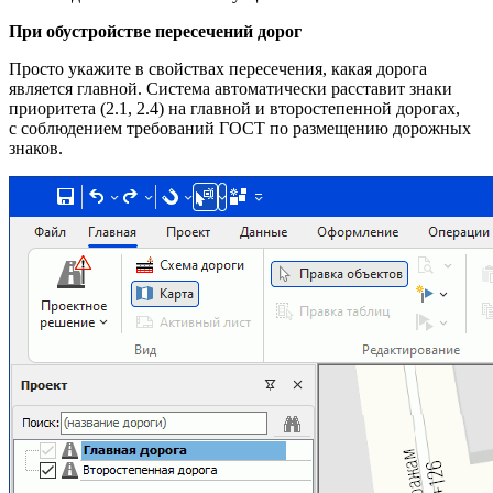
При обустройстве пересечений дорог
Просто укажите в свойствах пересечения, какая дорога
является главной. Система автоматически расставит знаки
приоритета (2.1, 2.4) на главной и второстепенной дорогах,
с соблюдением требований ГОСТ по размещению дорожных
знаков.