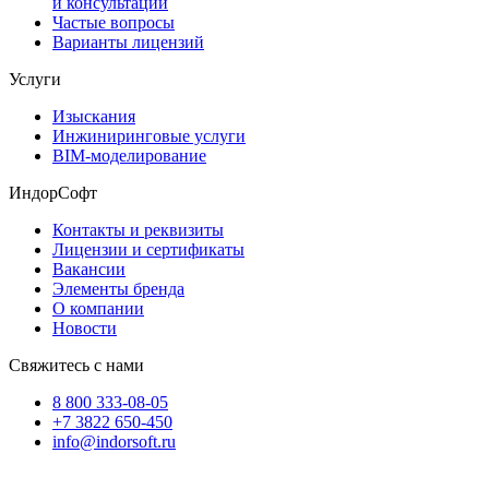
и консультации
Частые вопросы
Варианты лицензий
Услуги
Изыскания
Инжиниринговые услуги
BIM-моделирование
ИндорСофт
Контакты и реквизиты
Лицензии и сертификаты
Вакансии
Элементы бренда
О компании
Новости
Свяжитесь с нами
8 800 333-08-05
+7 3822 650-450
info@indorsoft.ru