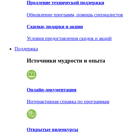
Продление технической поддержки
Обновление программ, помощь специалистов
Скидки, подарки и акции
Условия предоставления скидок и акций
Поддержка
Источники мудрости и опыта
Онлайн-документация
Интерактивная справка по программам
Открытые видеокурсы