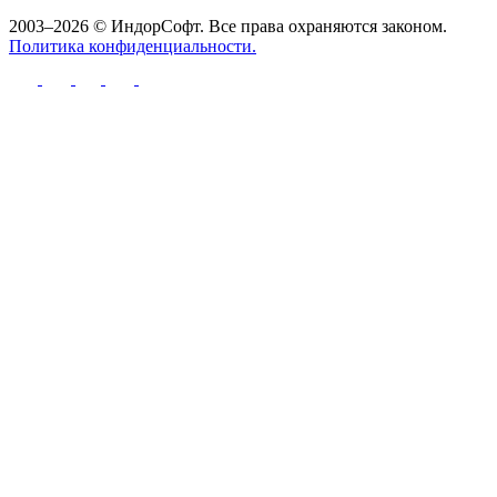
2003–2026 © ИндорСофт. Все права охраняются законом.
Политика конфиденциальности.