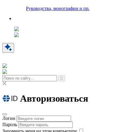
Руководства, монографии и пр.
Авторизоваться
Логин
Пароль
Запомнить меня на этом компьютере