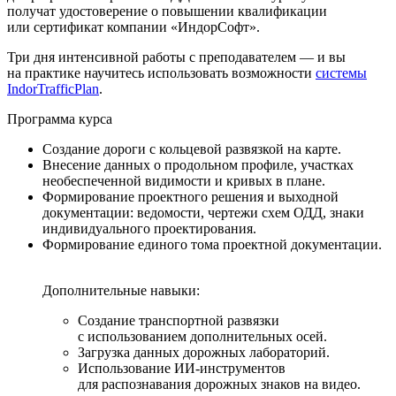
получат удостоверение о повышении квалификации
или сертификат компании «ИндорСофт».
Три дня интенсивной работы с преподавателем — и вы
на практике научитесь использовать возможности
системы
IndorTrafficPlan
.
Программа курса
Создание дороги с кольцевой развязкой на карте.
Внесение данных о продольном профиле, участках
необеспеченной видимости и кривых в плане.
Формирование проектного решения и выходной
документации: ведомости, чертежи схем ОДД, знаки
индивидуального проектирования.
Формирование единого тома проектной документации.
Дополнительные навыки:
Создание транспортной развязки
с использованием дополнительных осей.
Загрузка данных дорожных лабораторий.
Использование ИИ-инструментов
для распознавания дорожных знаков на видео.