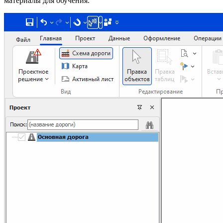
материалы для обучения.