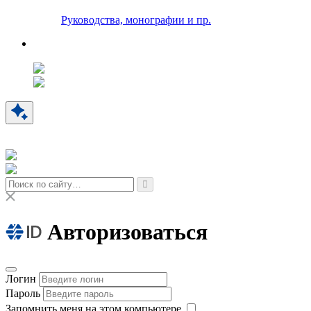
Руководства, монографии и пр.
Авторизоваться
Логин
Пароль
Запомнить меня на этом компьютере