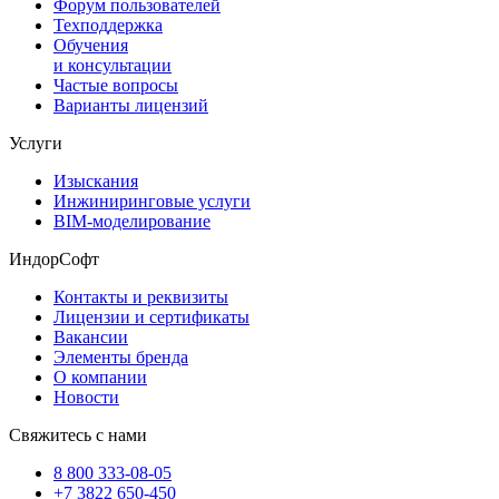
Форум пользователей
Техподдержка
Обучения
и консультации
Частые вопросы
Варианты лицензий
Услуги
Изыскания
Инжиниринговые услуги
BIM-моделирование
ИндорСофт
Контакты и реквизиты
Лицензии и сертификаты
Вакансии
Элементы бренда
О компании
Новости
Свяжитесь с нами
8 800 333-08-05
+7 3822 650-450