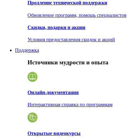
Продление технической поддержки
Обновление программ, помощь специалистов
Скидки, подарки и акции
Условия предоставления скидок и акций
Поддержка
Источники мудрости и опыта
Онлайн-документация
Интерактивная справка по программам
Открытые видеокурсы