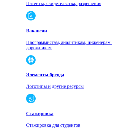
Патенты, свидетельства, разрешения
Вакансии
Программистам, аналитикам, инженерам-
дорожникам
Элементы бренда
Логотипы и другие ресурсы
Стажировка
Стажировка для студентов