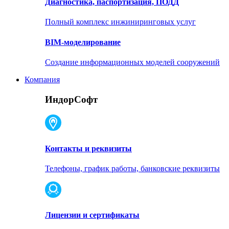
Диагностика, паспортизация, ПОДД
Полный комплекс инжиниринговых услуг
BIM-моделирование
Создание информационных моделей сооружений
Компания
ИндорСофт
Контакты и реквизиты
Телефоны, график работы, банковские реквизиты
Лицензии и сертификаты