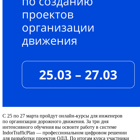
С 25 по 27 марта пройдут онлайн-курсы для инженеров
по организации дорожного движения. За три дня
интенсивного обучения вы освоите работу в системе
IndorTrafficPlan — профессиональном цифровом решении
для разработки проектов ОДД. По итогам курса участники