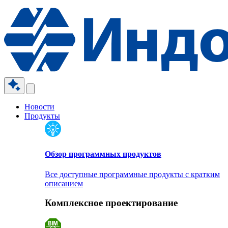
Новости
Продукты
Обзор программных продуктов
Все доступные программные продукты с кратким
описанием
Комплексное проектирование