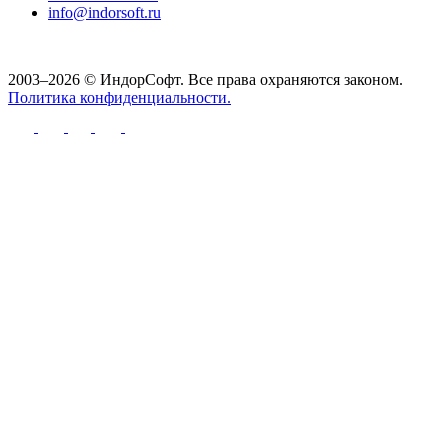
info@indorsoft.ru
2003–2026 © ИндорСофт. Все права охраняются законом.
Политика конфиденциальности.