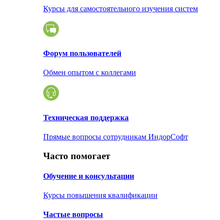
Курсы для самостоятельного изучения систем
Форум пользователей
Обмен опытом с коллегами
Техническая поддержка
Прямые вопросы сотрудникам ИндорСофт
Часто помогает
Обучение и консультации
Курсы повышения квалификации
Частые вопросы