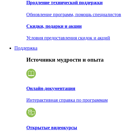
Продление технической поддержки
Обновление программ, помощь специалистов
Скидки, подарки и акции
Условия предоставления скидок и акций
Поддержка
Источники мудрости и опыта
Онлайн-документация
Интерактивная справка по программам
Открытые видеокурсы