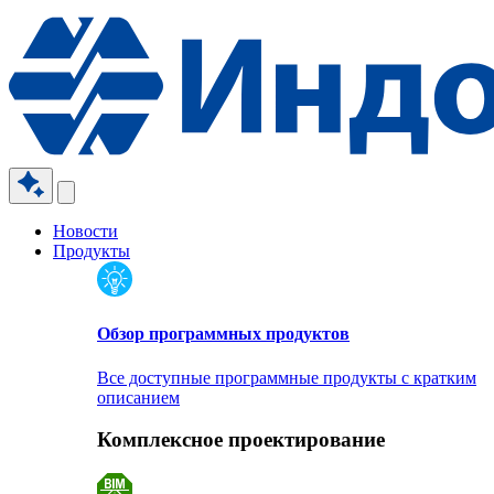
Новости
Продукты
Обзор программных продуктов
Все доступные программные продукты с кратким
описанием
Комплексное проектирование