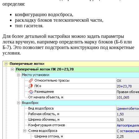
определяя:
конфигурацию водосброса,
раскладку блоков телескопической части,
тип гасителя.
Для более детальной настройки можно задать параметры
лотка вручную, например определить марку блоков (Б-6 или
Б-7). Это позволяет подстроить конструкцию под конкретные
условия.