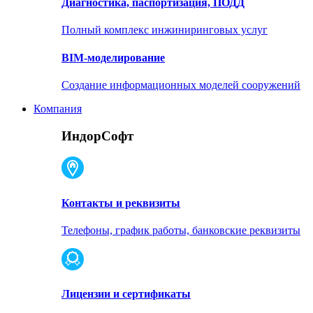
Диагностика, паспортизация, ПОДД
Полный комплекс инжиниринговых услуг
BIM-моделирование
Создание информационных моделей сооружений
Компания
ИндорСофт
Контакты и реквизиты
Телефоны, график работы, банковские реквизиты
Лицензии и сертификаты