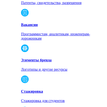
Патенты, свидетельства, разрешения
Вакансии
Программистам, аналитикам, инженерам-
дорожникам
Элементы бренда
Логотипы и другие ресурсы
Стажировка
Стажировка для студентов