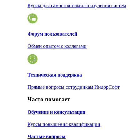
Курсы для самостоятельного изучения систем
Форум пользователей
Обмен опытом с коллегами
Техническая поддержка
Прямые вопросы сотрудникам ИндорСофт
Часто помогает
Обучение и консультации
Курсы повышения квалификации
Частые вопросы