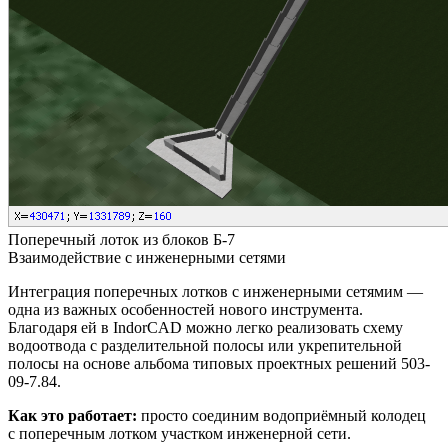
Поперечный лоток из блоков Б-7
Взаимодействие с инженерными сетями
Интеграция поперечных лотков с инженерными сетямим —
одна из важных особенностей нового инструмента.
Благодаря ей в IndorCAD можно легко реализовать схему
водоотвода с разделительной полосы или укрепительной
полосы на основе альбома типовых проектных решений 503-
09-7.84.
Как это работает:
просто соединим водоприёмный колодец
с поперечным лотком участком инженерной сети.