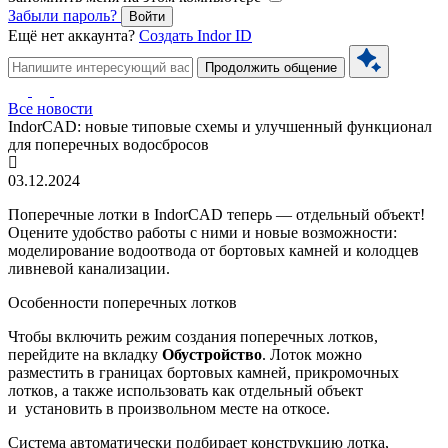
Забыли пароль?
Войти
Ещё нет аккаунта?
Создать Indor ID
Продолжить общение
Все новости
IndorCAD: новые типовые схемы и улучшенный функционал
для поперечных водосбросов
03.12.2024
Поперечные лотки в IndorCAD теперь — отдельный объект!
Оцените удобство работы с ними и новые возможности:
моделирование водоотвода от бортовых камней и колодцев
ливневой канализации.
Особенности поперечных лотков
Чтобы включить режим создания поперечных лотков,
перейдите на вкладку
Обустройство
. Лоток можно
разместить в границах бортовых камней, прикромочных
лотков, а также использовать как отдельный объект
и установить в произвольном месте на откосе.
Cистема автоматически подбирает конструкцию лотка,