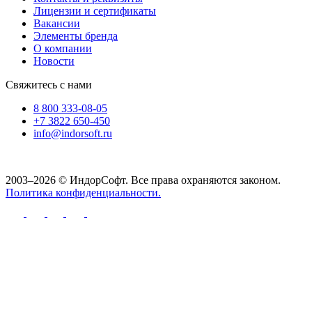
Лицензии и сертификаты
Вакансии
Элементы бренда
О компании
Новости
Свяжитесь с нами
8 800 333-08-05
+7 3822 650-450
info@indorsoft.ru
2003–2026 © ИндорСофт. Все права охраняются законом.
Политика конфиденциальности.