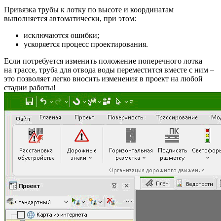
Привязка трубы к лотку по высоте и координатам
выполняется автоматически, при этом:
исключаются ошибки;
ускоряется процесс проектирования.
Если потребуется изменить положение поперечного лотка
на трассе, труба для отвода воды переместится вместе с ним –
это позволяет легко вносить изменения в проект на любой
стадии работы!