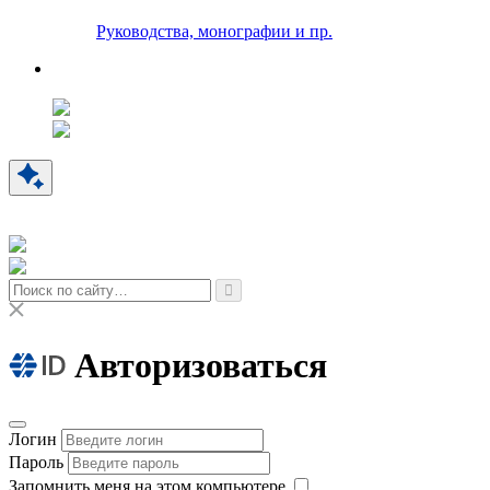
Руководства, монографии и пр.
Авторизоваться
Логин
Пароль
Запомнить меня на этом компьютере