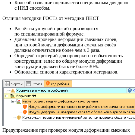
Колееобразование оценивается специальным для дорог
с НИД способом.
Отличия методики ГОСТа от методики ПНСТ
Расчёт на упругий прогиб производится
по специализированной формуле.
Добавлена проверка деформации смежных слоёв,
при которой модули деформации смежных слоёв
должны отличаться не более чем в 3 раза.
Определён критерий для проверки на избыточность
конструкции: запас по общему модулю деформации
конструкции должен быть не более 30%.
Обновлены список и характеристики материалов.
Предупреждение при проверке модуля деформации смежных