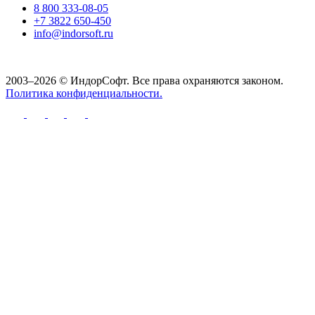
8 800 333-08-05
+7 3822 650-450
info@indorsoft.ru
2003–2026 © ИндорСофт. Все права охраняются законом.
Политика конфиденциальности.