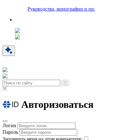
Руководства, монографии и пр.
Авторизоваться
Логин
Пароль
Запомнить меня на этом компьютере