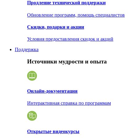
Продление технической поддержки
Обновление программ, помощь специалистов
Скидки, подарки и акции
Условия предоставления скидок и акций
Поддержка
Источники мудрости и опыта
Онлайн-документация
Интерактивная справка по программам
Открытые видеокурсы