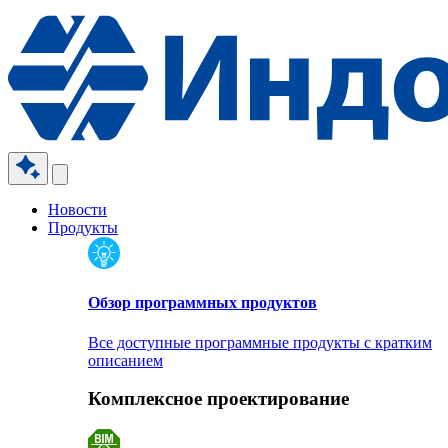
Новости
Продукты
Обзор программных продуктов
Все доступные программные продукты с кратким
описанием
Комплексное проектирование