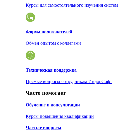
Курсы для самостоятельного изучения систем
Форум пользователей
Обмен опытом с коллегами
Техническая поддержка
Прямые вопросы сотрудникам ИндорСофт
Часто помогает
Обучение и консультации
Курсы повышения квалификации
Частые вопросы