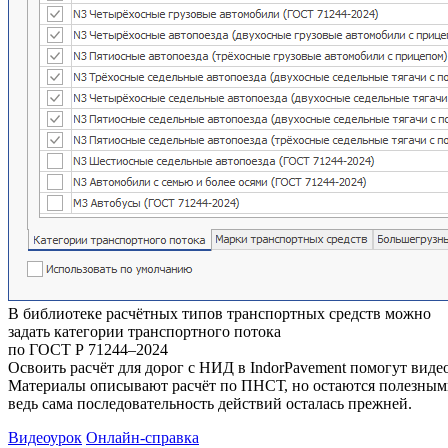
В библиотеке расчётных типов транспортных средств можно
задать категории транспортного потока
по ГОСТ Р 71244–2024
Освоить расчёт для дорог с НИД в IndorPavement помогут виде
Материалы описывают расчёт по ПНСТ, но остаются полезным
ведь сама последовательность действий осталась прежней.
Видеоурок
Онлайн-справка