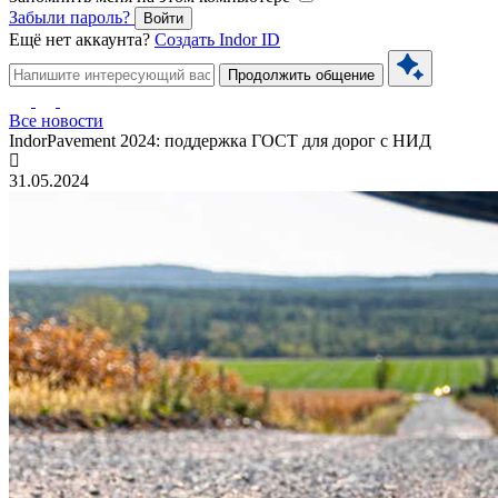
Забыли пароль?
Войти
Ещё нет аккаунта?
Создать Indor ID
Продолжить общение
Все новости
IndorPavement 2024: поддержка ГОСТ для дорог с НИД
31.05.2024