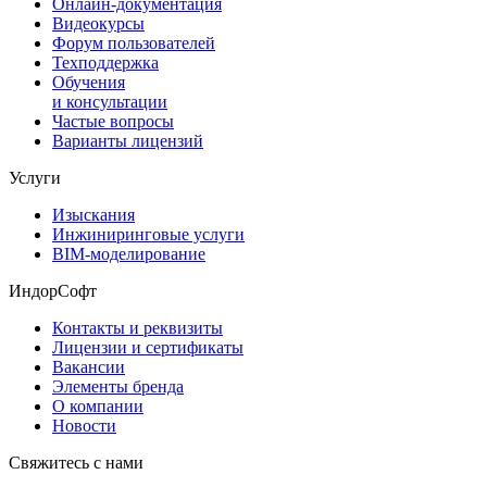
Онлайн-документация
Видеокурсы
Форум пользователей
Техподдержка
Обучения
и консультации
Частые вопросы
Варианты лицензий
Услуги
Изыскания
Инжиниринговые услуги
BIM-моделирование
ИндорСофт
Контакты и реквизиты
Лицензии и сертификаты
Вакансии
Элементы бренда
О компании
Новости
Свяжитесь с нами