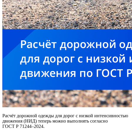
Расчёт дорожной одежды для дорог с низкой интенсивностью
движения (НИД) теперь можно выполнять согласно
ГОСТ Р 71244–2024.