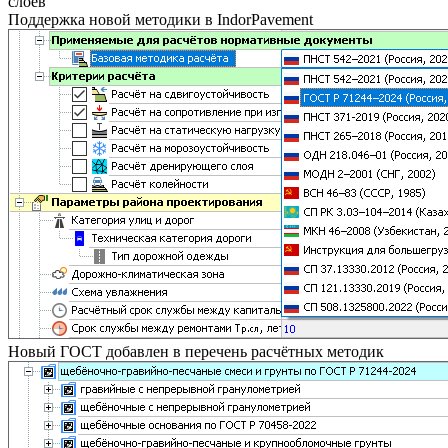
слоёв
Поддержка новой методики в IndorPavement
Новый ГОСТ добавлен в перечень расчётных методик