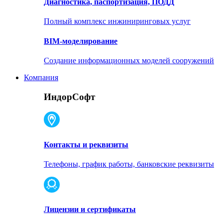
Диагностика, паспортизация, ПОДД
Полный комплекс инжиниринговых услуг
BIM-моделирование
Создание информационных моделей сооружений
Компания
ИндорСофт
Контакты и реквизиты
Телефоны, график работы, банковские реквизиты
Лицензии и сертификаты