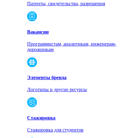
Патенты, свидетельства, разрешения
Вакансии
Программистам, аналитикам, инженерам-
дорожникам
Элементы бренда
Логотипы и другие ресурсы
Стажировка
Стажировка для студентов