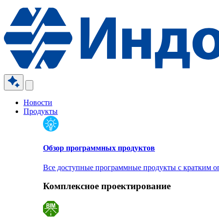
Новости
Продукты
Обзор программных продуктов
Все доступные программные продукты с кратким 
Комплексное проектирование