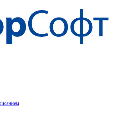
описанием