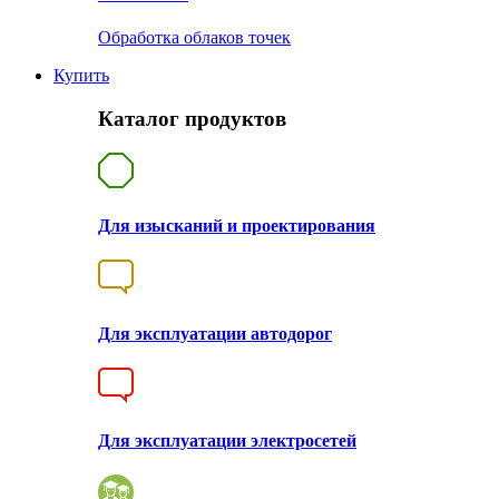
Обработка облаков точек
Купить
Каталог продуктов
Для изысканий и проектирования
Для эксплуатации автодорог
Для эксплуатации электросетей