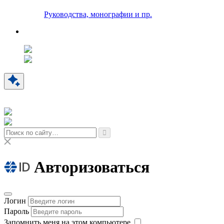
Руководства, монографии и пр.
Авторизоваться
Логин
Пароль
Запомнить меня на этом компьютере