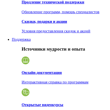
Продление технической поддержки
Обновление программ, помощь специалистов
Скидки, подарки и акции
Условия предоставления скидок и акций
Поддержка
Источники мудрости и опыта
Онлайн-документация
Интерактивная справка по программам
Открытые видеокурсы