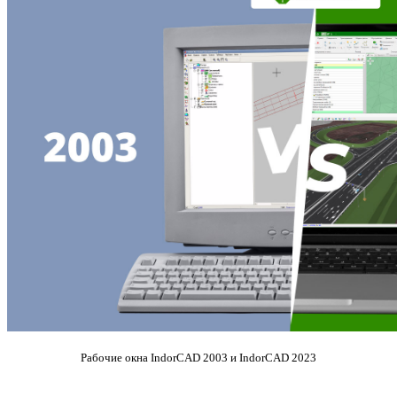
Рабочие окна IndorCAD 2003 и IndorCAD 2023