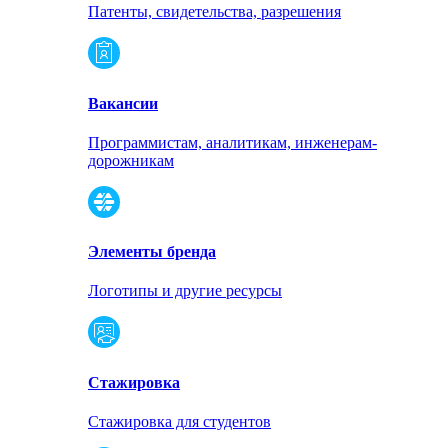
Патенты, свидетельства, разрешения
Вакансии
Программистам, аналитикам, инженерам-
дорожникам
Элементы бренда
Логотипы и другие ресурсы
Стажировка
Стажировка для студентов