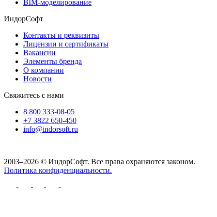
BIM-моделирование
ИндорСофт
Контакты и реквизиты
Лицензии и сертификаты
Вакансии
Элементы бренда
О компании
Новости
Свяжитесь с нами
8 800 333-08-05
+7 3822 650-450
info@indorsoft.ru
2003–2026 © ИндорСофт. Все права охраняются законом.
Политика конфиденциальности.