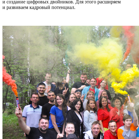
и создание цифровых двойников. Для этого расширяем
и развиваем кадровый потенциал.