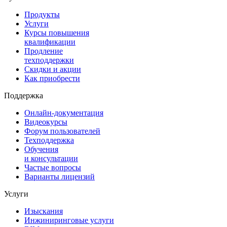
Продукты
Услуги
Курсы повышения
квалификации
Продление
техподдержки
Скидки и акции
Как приобрести
Поддержка
Онлайн-документация
Видеокурсы
Форум пользователей
Техподдержка
Обучения
и консультации
Частые вопросы
Варианты лицензий
Услуги
Изыскания
Инжиниринговые услуги