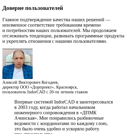
Доверие пользователей
Главное подтверждение качества наших решений —
неизменное соответствие требованиям времени
и потребностям наших пользователей. Мы продолжаем
отслеживать тенденции, развивать программные продукты
и укреплять отношения с нашими пользователями.
Алексей Викторович Когодеев,
директор ООО «Дорпроект», Красноярск,
пользователь IndorCAD с 20-ти летним стажем
Впервые системой IndorCAD я заинтересовался
в 2003 году, когда работал начальником
инженерного сопровождения в «ДПМК
Ачинская». Мне понравились разбивочные
ведомости с координатами по каждому слою,
это было очень удобно и ускоряло работу