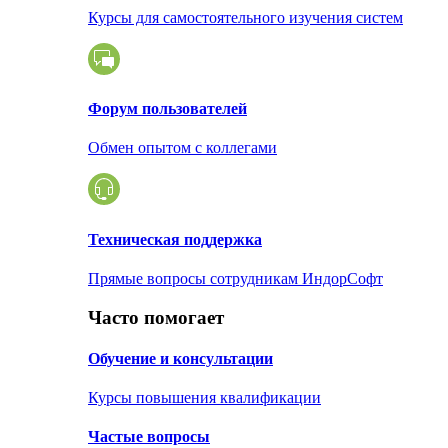
Курсы для самостоятельного изучения систем
Форум пользователей
Обмен опытом с коллегами
Техническая поддержка
Прямые вопросы сотрудникам ИндорСофт
Часто помогает
Обучение и консультации
Курсы повышения квалификации
Частые вопросы