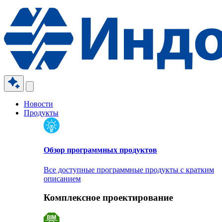
Новости
Продукты
Обзор программных продуктов
Все доступные программные продукты с кратким
описанием
Комплексное проектирование