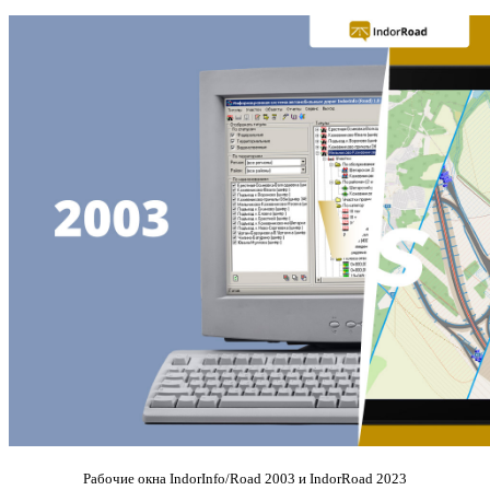
Рабочие окна IndorInfo/Road 2003 и IndorRoad 2023