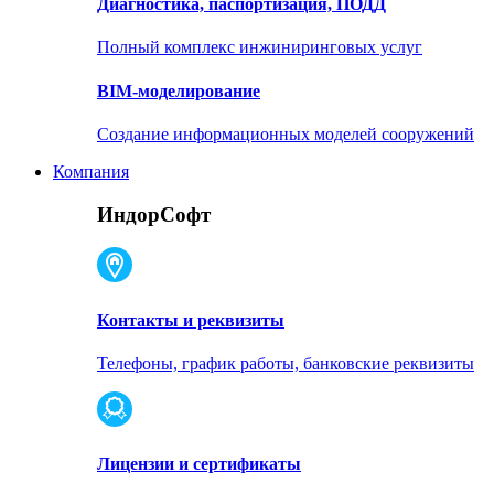
Диагностика, паспортизация, ПОДД
Полный комплекс инжиниринговых услуг
BIM-моделирование
Создание информационных моделей сооружений
Компания
ИндорСофт
Контакты и реквизиты
Телефоны, график работы, банковские реквизиты
Лицензии и сертификаты