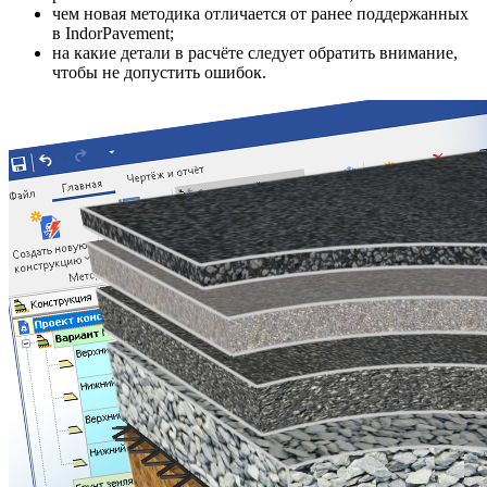
чем новая методика отличается от ранее поддержанных
в IndorPavement;
на какие детали в расчёте следует обратить внимание,
чтобы не допустить ошибок.