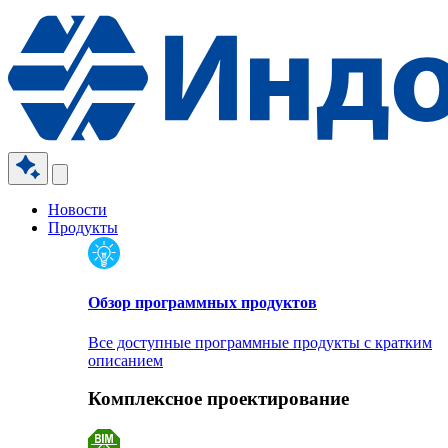
Новости
Продукты
Обзор программных продуктов
Все доступные программные продукты с кратким
описанием
Комплексное проектирование