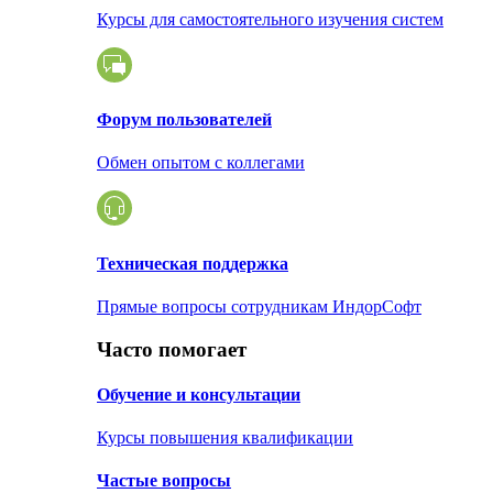
Курсы для самостоятельного изучения систем
Форум пользователей
Обмен опытом с коллегами
Техническая поддержка
Прямые вопросы сотрудникам ИндорСофт
Часто помогает
Обучение и консультации
Курсы повышения квалификации
Частые вопросы