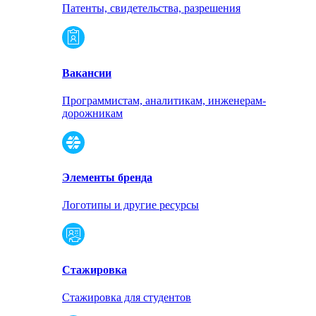
Патенты, свидетельства, разрешения
Вакансии
Программистам, аналитикам, инженерам-
дорожникам
Элементы бренда
Логотипы и другие ресурсы
Стажировка
Стажировка для студентов