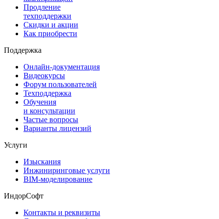
Продление
техподдержки
Скидки и акции
Как приобрести
Поддержка
Онлайн-документация
Видеокурсы
Форум пользователей
Техподдержка
Обучения
и консультации
Частые вопросы
Варианты лицензий
Услуги
Изыскания
Инжиниринговые услуги
BIM-моделирование
ИндорСофт
Контакты и реквизиты