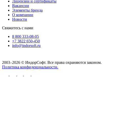
Лицензии и сертификаты
Вакансии
Элементы бренда
О компании
Новости
Свяжитесь с нами
8 800 333-08-05
+7 3822 650-450
info@indorsoft.ru
2003–2026 © ИндорСофт. Все права охраняются законом.
Политика конфиденциальности.