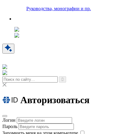
Руководства, монографии и пр.
Авторизоваться
Логин
Пароль
Запомнить меня на этом компьютере