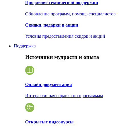
Продление технической поддержки
Обновление программ, помощь специалистов
Скидки, подарки и акции
Условия предоставления скидок и акций
Поддержка
Источники мудрости и опыта
Онлайн-документация
Интерактивная справка по программам
Открытые видеокурсы