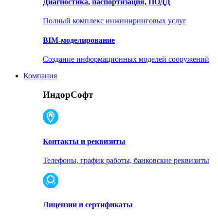
Диагностика, паспортизация, ПОДД
Полный комплекс инжиниринговых услуг
BIM-моделирование
Создание информационных моделей сооружений
Компания
ИндорСофт
Контакты и реквизиты
Телефоны, график работы, банковские реквизиты
Лицензии и сертификаты