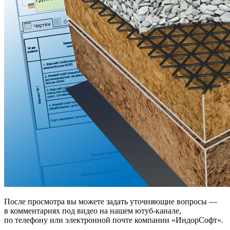
После просмотра вы можете задать уточняющие вопросы —
в комментариях под видео на нашем ютуб-канале,
по телефону или электронной почте компании «ИндорСофт».