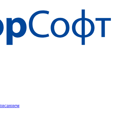
описанием