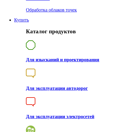
Обработка облаков точек
Купить
Каталог продуктов
Для изысканий и проектирования
Для эксплуатации автодорог
Для эксплуатации электросетей