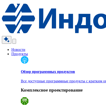
Новости
Продукты
Обзор программных продуктов
Все доступные программные продукты с кратким 
Комплексное проектирование