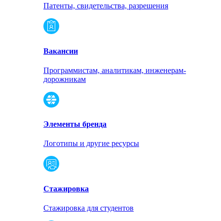
Патенты, свидетельства, разрешения
Вакансии
Программистам, аналитикам, инженерам-
дорожникам
Элементы бренда
Логотипы и другие ресурсы
Стажировка
Стажировка для студентов