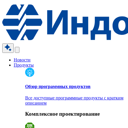
Новости
Продукты
Обзор программных продуктов
Все доступные программные продукты с кратким
описанием
Комплексное проектирование