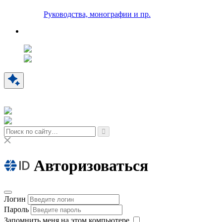
Руководства, монографии и пр.
Авторизоваться
Логин
Пароль
Запомнить меня на этом компьютере