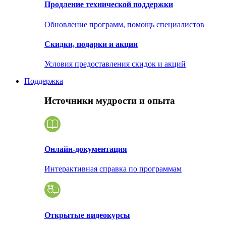
Продление технической поддержки
Обновление программ, помощь специалистов
Скидки, подарки и акции
Условия предоставления скидок и акций
Поддержка
Источники мудрости и опыта
Онлайн-документация
Интерактивная справка по программам
Открытые видеокурсы