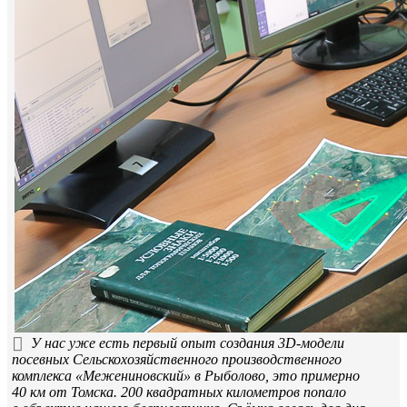
У нас уже есть первый опыт создания 3D-модели
посевных Сельскохозяйственного производственного
комплекса «Межениновский» в Рыболово, это примерно
40 км от Томска. 200 квадратных километров попало