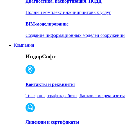
Диагностика, паспортизация, ПОДД
Полный комплекс инжиниринговых услуг
BIM-моделирование
Создание информационных моделей сооружений
Компания
ИндорСофт
Контакты и реквизиты
Телефоны, график работы, банковские реквизиты
Лицензии и сертификаты