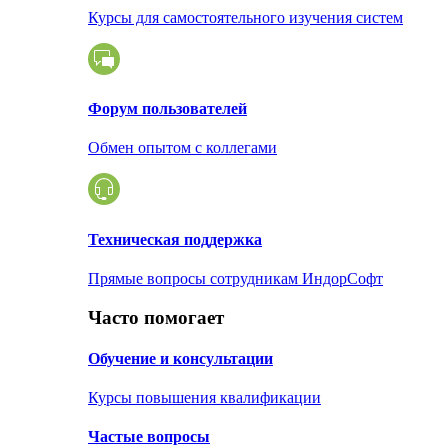
Курсы для самостоятельного изучения систем
Форум пользователей
Обмен опытом с коллегами
Техническая поддержка
Прямые вопросы сотрудникам ИндорСофт
Часто помогает
Обучение и консультации
Курсы повышения квалификации
Частые вопросы