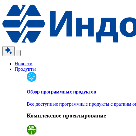
Новости
Продукты
Обзор программных продуктов
Все доступные программные продукты с кратким 
Комплексное проектирование