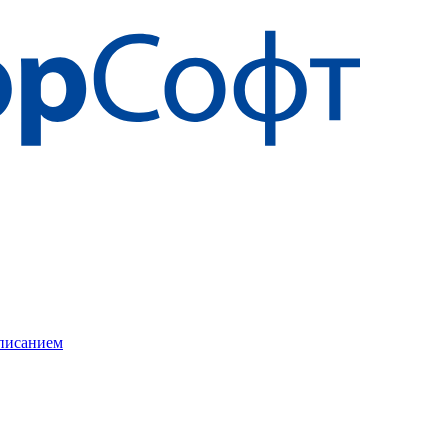
описанием