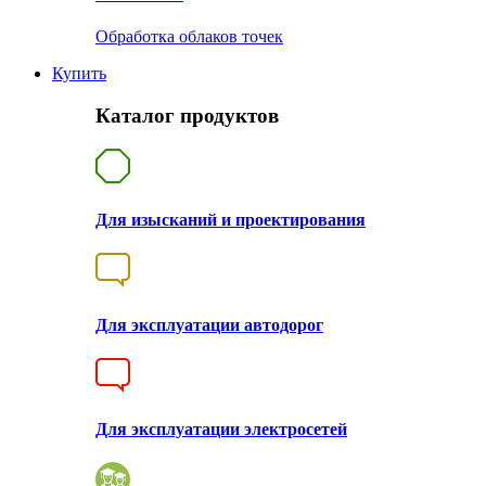
Обработка облаков точек
Купить
Каталог продуктов
Для изысканий и проектирования
Для эксплуатации автодорог
Для эксплуатации электросетей